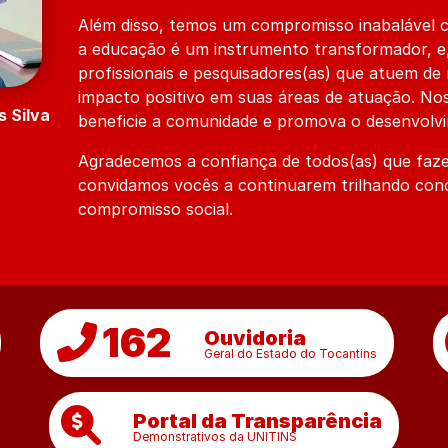
Além disso, temos um compromisso inabalável 
a educação é um instrumento transformador, e
profissionais e pesquisadores(as) que atuem de
impacto positivo em suas áreas de atuação. No
 Silva
beneficie a comunidade e promova o desenvolvim
Agradecemos a confiança de todos(as) que faze
convidamos vocês a continuarem trilhando con
compromisso social.
162
Ouvidoria
Geral do Estado do Tocantins
Portal da Transparência
Demonstrativos da UNITINS