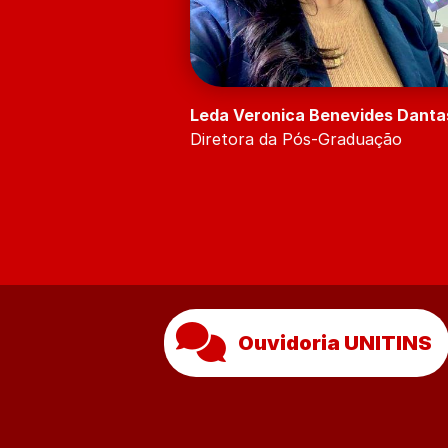
Leda Veronica Benevides Dantas
Diretora da Pós-Graduação
Ouvidoria UNITINS