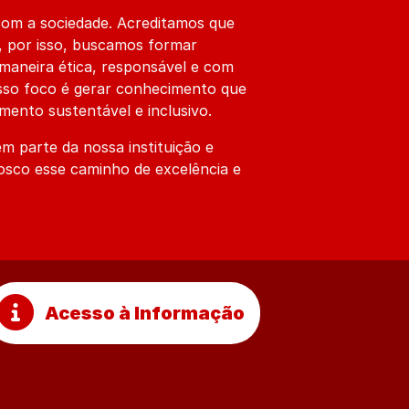
com a sociedade. Acreditamos que
, por isso, buscamos formar
 maneira ética, responsável e com
sso foco é gerar conhecimento que
ento sustentável e inclusivo.
m parte da nossa instituição e
osco esse caminho de excelência e
Acesso à Informação