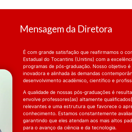
Mensagem da Diretora
É com grande satisfação que reafirmamos o co
Estadual do Tocantins (Unitins) com a excelênci
programas de pós-graduação. Nosso objetivo é 
inovadora e alinhada às demandas contemporâ
desenvolvimento acadêmico, científico e profiss
A qualidade de nossas pós-graduações é resulta
envolve professores(as) altamente qualificados(
relevantes e uma estrutura que favorece o apr
conhecimento. Estamos constantemente avalia
garantindo que eles atendam aos mais altos pa
para o avanço da ciência e da tecnologia.