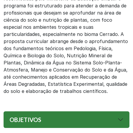
programa foi estruturado para atender a demanda de
profissionais que desejam se aprofundar na área de
ciência do solo e nutrição de plantas, com foco
especial nos ambientes tropicais e suas
particularidades, especialmente no bioma Cerrado. A
proposta curricular abrange desde o aprofundamento
dos fundamentos teóricos em Pedologia, Física,
Química e Biologia do Solo, Nutrição Mineral de
Plantas, Dinâmica da Água no Sistema Solo-Planta-
Atmosfera, Manejo e Conservação do Solo e da Água,
até conhecimentos aplicados em Recuperação de
Áreas Degradadas, Estatística Experimental, qualidade
do solo e elaboração de trabalhos científicos.
OBJETIVOS