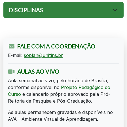
DISCIPLINAS
FALE COM A COORDENAÇÃO
E-mail:
soplan@unitins.br
AULAS AO VIVO
Aula semanal ao vivo, pelo horário de Brasília,
conforme disponível no
Projeto Pedagógico do
Curso
e calendário próprio aprovado pela Pró-
Reitoria de Pesquisa e Pós-Graduação.
As aulas permanecem gravadas e disponíveis no
AVA - Ambiente Virtual de Aprendizagem.