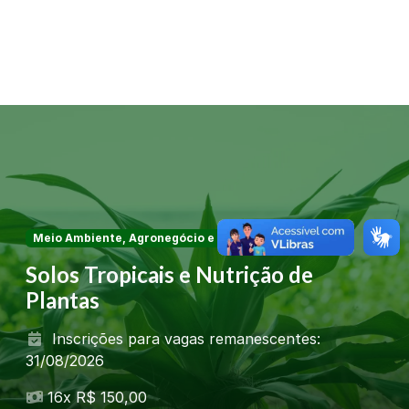
Meio Ambiente, Agronegócio e Sustentabilidade
Solos Tropicais e Nutrição de
Plantas
Inscrições para vagas remanescentes:
31/08/2026
16x R$ 150,00