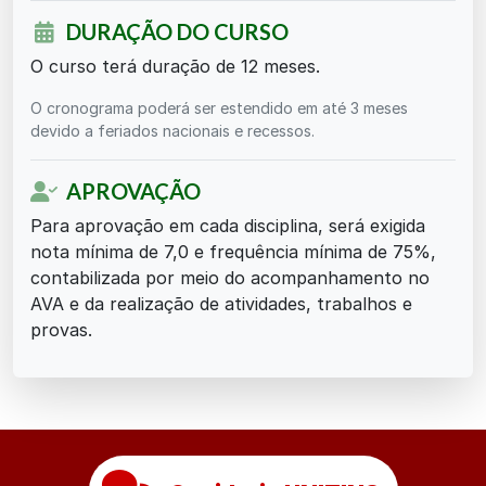
DURAÇÃO DO CURSO
O curso terá duração de 12 meses.
O cronograma poderá ser estendido em até 3 meses
devido a feriados nacionais e recessos.
APROVAÇÃO
Para aprovação em cada disciplina, será exigida
nota mínima de 7,0 e frequência mínima de 75%,
contabilizada por meio do acompanhamento no
AVA e da realização de atividades, trabalhos e
provas.