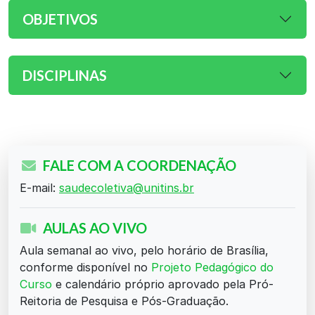
OBJETIVOS
DISCIPLINAS
FALE COM A COORDENAÇÃO
E-mail:
saudecoletiva@unitins.br
AULAS AO VIVO
Aula semanal ao vivo, pelo horário de Brasília,
conforme disponível no
Projeto Pedagógico do
Curso
e calendário próprio aprovado pela Pró-
Reitoria de Pesquisa e Pós-Graduação.