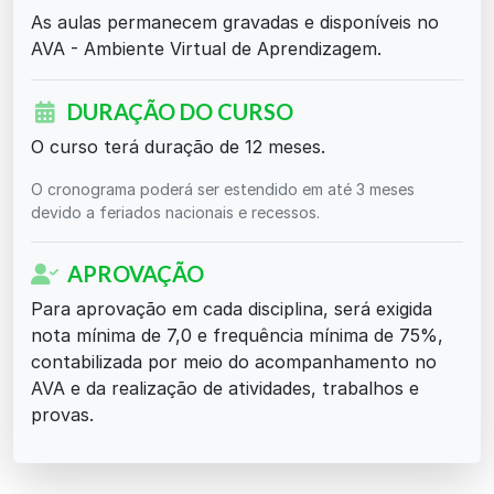
As aulas permanecem gravadas e disponíveis no
AVA - Ambiente Virtual de Aprendizagem.
DURAÇÃO DO CURSO
O curso terá duração de 12 meses.
O cronograma poderá ser estendido em até 3 meses
devido a feriados nacionais e recessos.
APROVAÇÃO
Para aprovação em cada disciplina, será exigida
nota mínima de 7,0 e frequência mínima de 75%,
contabilizada por meio do acompanhamento no
AVA e da realização de atividades, trabalhos e
provas.