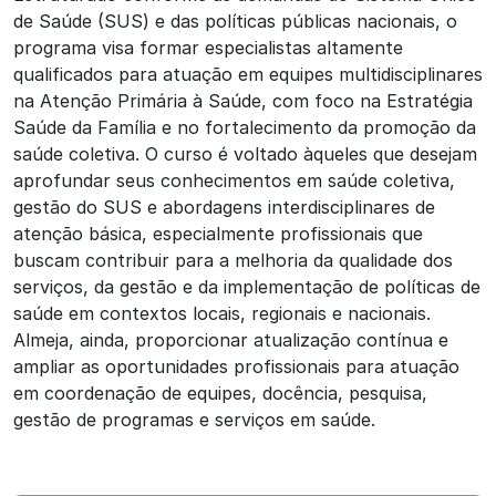
de Saúde (SUS) e das políticas públicas nacionais, o
programa visa formar especialistas altamente
qualificados para atuação em equipes multidisciplinares
na Atenção Primária à Saúde, com foco na Estratégia
Saúde da Família e no fortalecimento da promoção da
saúde coletiva. O curso é voltado àqueles que desejam
aprofundar seus conhecimentos em saúde coletiva,
gestão do SUS e abordagens interdisciplinares de
atenção básica, especialmente profissionais que
buscam contribuir para a melhoria da qualidade dos
serviços, da gestão e da implementação de políticas de
saúde em contextos locais, regionais e nacionais.
Almeja, ainda, proporcionar atualização contínua e
ampliar as oportunidades profissionais para atuação
em coordenação de equipes, docência, pesquisa,
gestão de programas e serviços em saúde.