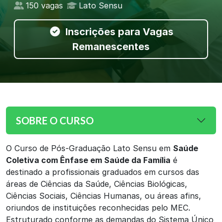
150 vagas
Lato Sensu
Inscrições para Vagas
Remanescentes
SOBRE O CURSO
O Curso de Pós-Graduação Lato Sensu em
Saúde
Coletiva com Ênfase em Saúde da Família
é
destinado a profissionais graduados em cursos das
áreas de Ciências da Saúde, Ciências Biológicas,
Ciências Sociais, Ciências Humanas, ou áreas afins,
oriundos de instituições reconhecidas pelo MEC.
Estruturado conforme as demandas do Sistema Único