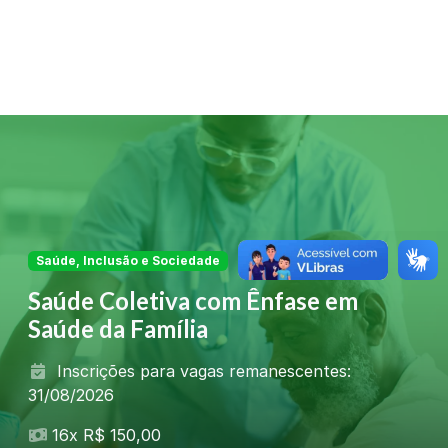
Saúde, Inclusão e Sociedade
Saúde Coletiva com Ênfase em
Saúde da Família
Inscrições para vagas remanescentes:
31/08/2026
16x R$ 150,00