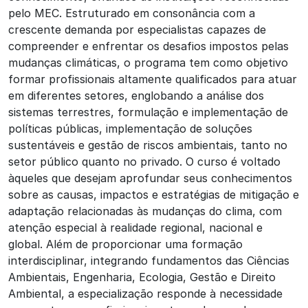
pelo MEC. Estruturado em consonância com a
crescente demanda por especialistas capazes de
compreender e enfrentar os desafios impostos pelas
mudanças climáticas, o programa tem como objetivo
formar profissionais altamente qualificados para atuar
em diferentes setores, englobando a análise dos
sistemas terrestres, formulação e implementação de
políticas públicas, implementação de soluções
sustentáveis e gestão de riscos ambientais, tanto no
setor público quanto no privado. O curso é voltado
àqueles que desejam aprofundar seus conhecimentos
sobre as causas, impactos e estratégias de mitigação e
adaptação relacionadas às mudanças do clima, com
atenção especial à realidade regional, nacional e
global. Além de proporcionar uma formação
interdisciplinar, integrando fundamentos das Ciências
Ambientais, Engenharia, Ecologia, Gestão e Direito
Ambiental, a especialização responde à necessidade