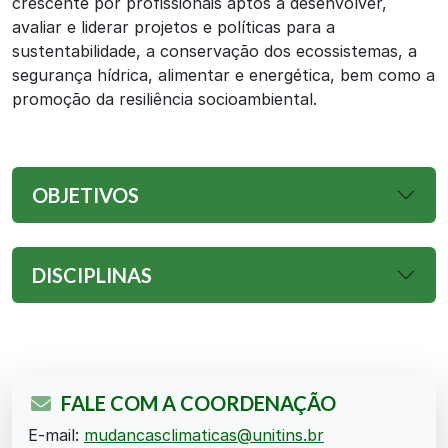
crescente por profissionais aptos a desenvolver,
avaliar e liderar projetos e políticas para a
sustentabilidade, a conservação dos ecossistemas, a
segurança hídrica, alimentar e energética, bem como a
promoção da resiliência socioambiental.
OBJETIVOS
DISCIPLINAS
FALE COM A COORDENAÇÃO
E-mail:
mudancasclimaticas@unitins.br