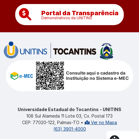
Portal da Transparência
Demonstrativos da UNITINS
Universidade Estadual do Tocantins - UNITINS
108 Sul Alameda 11 Lote 03, Cx. Postal 173
CEP: 77020-122, Palmas-TO
•
Ver no Mapa
(63) 3901-4000