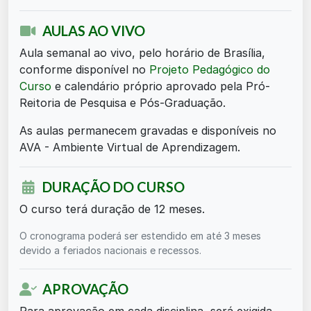
AULAS AO VIVO
Aula semanal ao vivo, pelo horário de Brasília,
conforme disponível no
Projeto Pedagógico do
Curso
e calendário próprio aprovado pela Pró-
Reitoria de Pesquisa e Pós-Graduação.
As aulas permanecem gravadas e disponíveis no
AVA - Ambiente Virtual de Aprendizagem.
DURAÇÃO DO CURSO
O curso terá duração de 12 meses.
O cronograma poderá ser estendido em até 3 meses
devido a feriados nacionais e recessos.
APROVAÇÃO