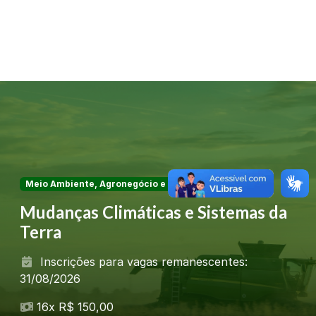
Meio Ambiente, Agronegócio e Sustentabilidade
Mudanças Climáticas e Sistemas da
Terra
Inscrições para vagas remanescentes:
31/08/2026
16x R$ 150,00