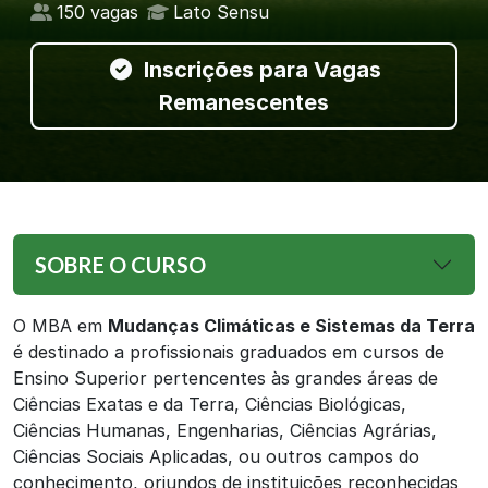
150 vagas
Lato Sensu
Inscrições para Vagas
Remanescentes
SOBRE O CURSO
O MBA em
Mudanças Climáticas e Sistemas da Terra
é destinado a profissionais graduados em cursos de
Ensino Superior pertencentes às grandes áreas de
Ciências Exatas e da Terra, Ciências Biológicas,
Ciências Humanas, Engenharias, Ciências Agrárias,
Ciências Sociais Aplicadas, ou outros campos do
conhecimento, oriundos de instituições reconhecidas