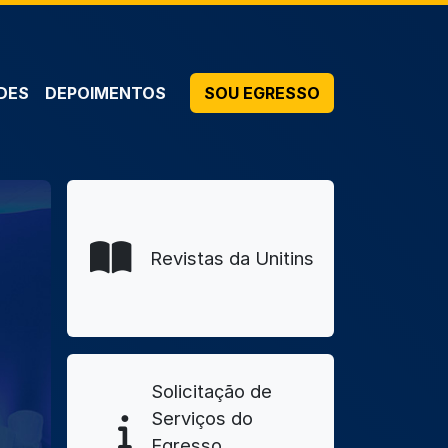
DES
DEPOIMENTOS
SOU EGRESSO
Revistas da Unitins
Solicitação de
Serviços do
Egresso