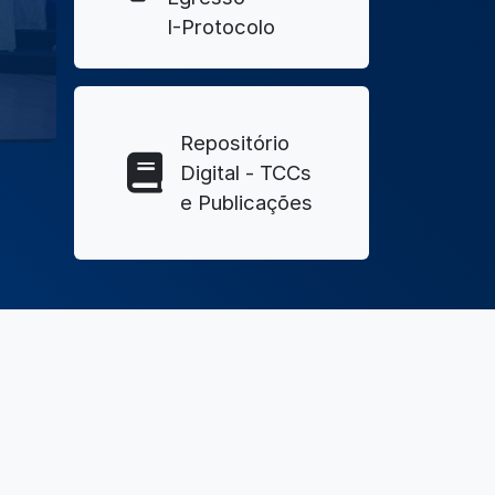
I-Protocolo
Repositório
Digital - TCCs
e Publicações