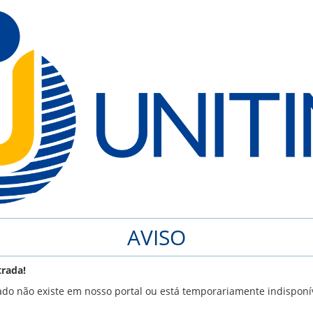
AVISO
rada!
ado não existe em nosso portal ou está temporariamente indisponí