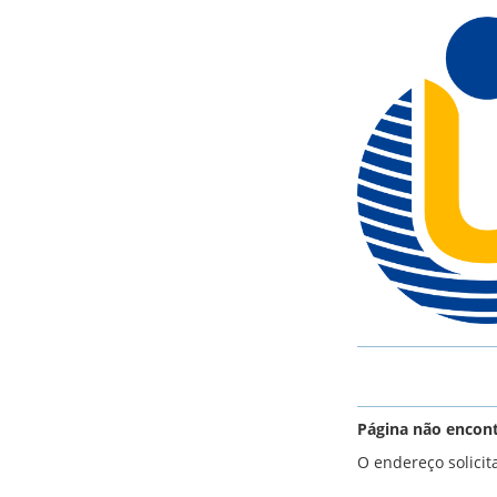
Página não encont
O endereço solicit