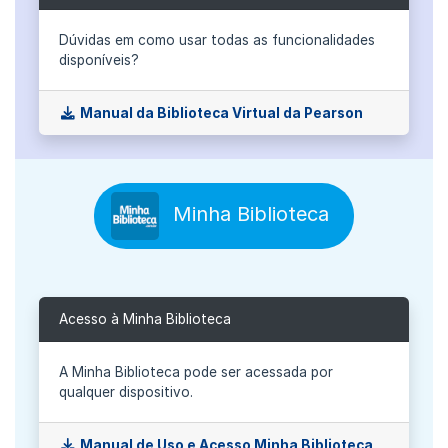
Dúvidas em como usar todas as funcionalidades
disponíveis?
Manual da Biblioteca Virtual da Pearson
Minha Biblioteca
Acesso à Minha Biblioteca
A Minha Biblioteca pode ser acessada por
qualquer dispositivo.
Manual de Uso e Acesso Minha Biblioteca