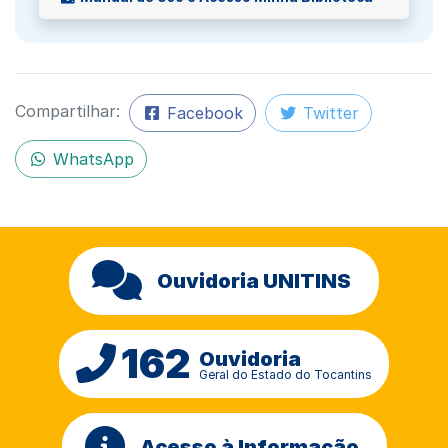
Compartilhar:
Facebook
Twitter
WhatsApp
Ouvidoria UNITINS
162
Ouvidoria
Geral do Estado do Tocantins
Acesso à Informação