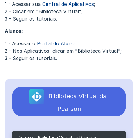
1 - Acessar sua
Central de Aplicativos
;
2 - Clicar em "Biblioteca Virtual";
3 - Seguir os tutoriais.
Alunos:
1 - Acessar o
Portal do Aluno
;
2 - Nos Aplicativos, clicar em "Biblioteca Virtual";
3 - Seguir os tutoriais.
Biblioteca Virtual da
Pearson
Acesso à Biblioteca Virtual da Pearson