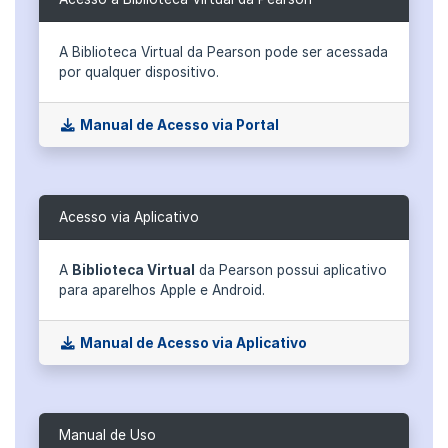
A Biblioteca Virtual da Pearson pode ser acessada
por qualquer dispositivo.
Manual de Acesso via Portal
Acesso via Aplicativo
A
Biblioteca Virtual
da Pearson possui aplicativo
para aparelhos Apple e Android.
Manual de Acesso via Aplicativo
Manual de Uso