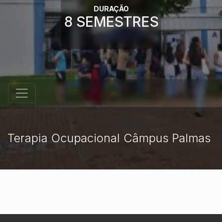
DURAÇÃO
8 SEMESTRES
Terapia Ocupacional Câmpus Palmas