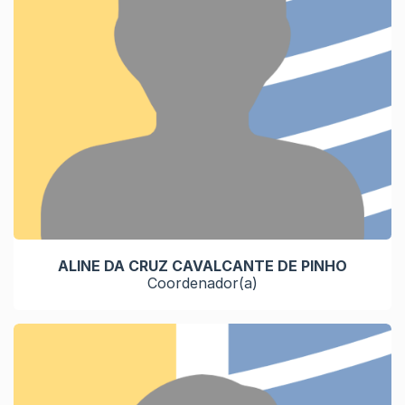
ALINE DA CRUZ CAVALCANTE DE PINHO
Coordenador(a)