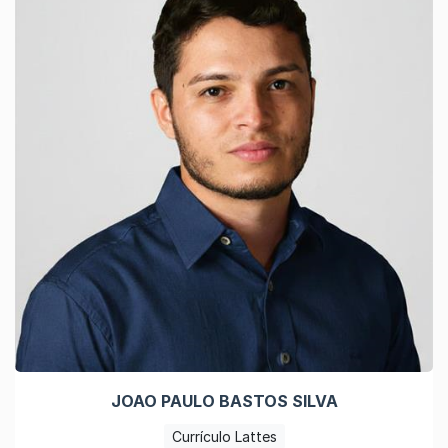
JOAO PAULO BASTOS SILVA
Currículo Lattes