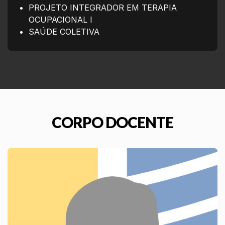
PROJETO INTEGRADOR EM TERAPIA
OCUPACIONAL I
SAÚDE COLETIVA
CORPO DOCENTE