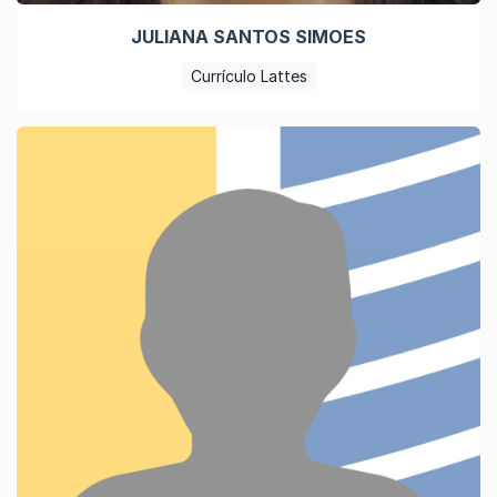
JULIANA SANTOS SIMOES
Currículo Lattes