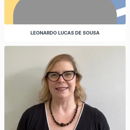
LEONARDO LUCAS DE SOUSA