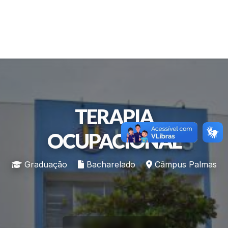
TERAPIA
OCUPACIONAL
Graduação
Bacharelado
Câmpus Palmas