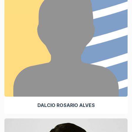
DALCIO ROSARIO ALVES