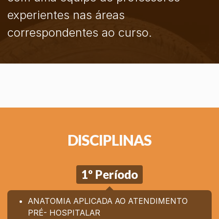
experientes nas áreas
correspondentes ao curso.
DISCIPLINAS
1º Período
ANATOMIA APLICADA AO ATENDIMENTO
PRÉ- HOSPITALAR