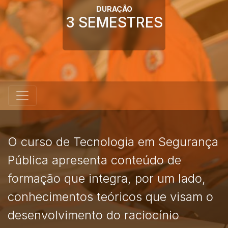
DURAÇÃO
3 SEMESTRES
O curso de Tecnologia em Segurança
Pública apresenta conteúdo de
formação que integra, por um lado,
conhecimentos teóricos que visam o
desenvolvimento do raciocínio