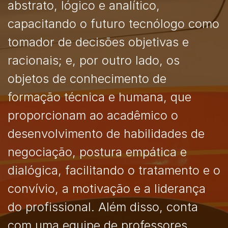
abstrato, lógico e analítico,
capacitando o futuro tecnólogo como
tomador de decisões objetivas e
racionais; e, por outro lado, os
objetos de conhecimento de
formação técnica e humana, que
proporcionam ao acadêmico o
desenvolvimento de habilidades de
negociação, postura empática e
dialógica, facilitando o tratamento e o
convívio, a motivação e a liderança
do profissional. Além disso, conta
com uma equipe de professores