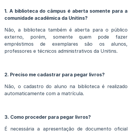
1. A biblioteca do câmpus é aberta somente para a
comunidade acadêmica da Unitins?
Não, a biblioteca também é aberta para o público
externo, porém, somente quem pode fazer
empréstimos de exemplares são os alunos,
professores e técnicos administrativos da Unitins.
2. Preciso me cadastrar para pegar livros?
Não, o cadastro do aluno na biblioteca é realizado
automaticamente com a matrícula.
3. Como proceder para pegar livros?
É necessária a apresentação de documento oficial