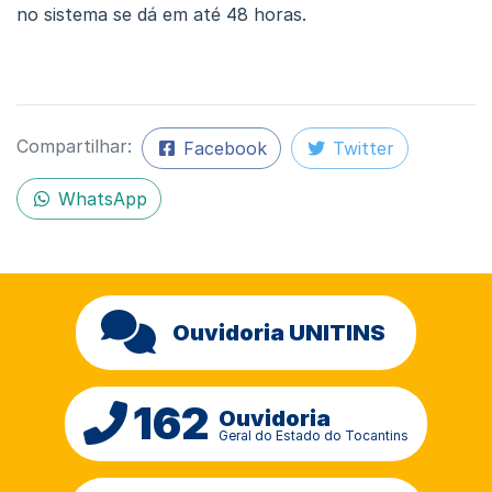
no sistema se dá em até 48 horas.
Compartilhar:
Facebook
Twitter
WhatsApp
Ouvidoria UNITINS
162
Ouvidoria
Geral do Estado do Tocantins