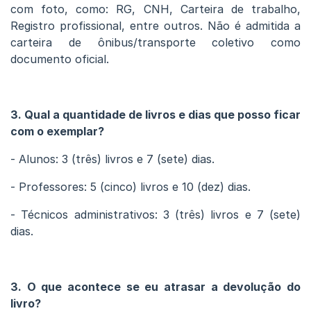
com foto, como: RG, CNH, Carteira de trabalho,
Registro profissional, entre outros. Não é admitida a
carteira de ônibus/transporte coletivo como
documento oficial.
3. Qual a quantidade de livros e dias que posso ficar
com o exemplar?
- Alunos: 3 (três) livros e 7 (sete) dias.
- Professores: 5 (cinco) livros e 10 (dez) dias.
- Técnicos administrativos: 3 (três) livros e 7 (sete)
dias.
3. O que acontece se eu atrasar a devolução do
livro?