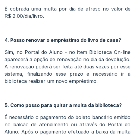
É cobrada uma multa por dia de atraso no valor de
R$ 2,00/dia/livro.
4. Posso renovar o empréstimo do livro de casa?
Sim, no Portal do Aluno - no item Biblioteca On-line
aparecerá a opção de renovação no dia da devolução.
A renovação poderá ser feita até duas vezes por esse
sistema, finalizando esse prazo é necessário ir à
biblioteca realizar um novo empréstimo.
5. Como posso para quitar a multa da biblioteca?
É necessário o pagamento do boleto bancário emitido
no balcão de atendimento ou através do Portal do
Aluno. Após o pagamento efetuado a baixa da multa