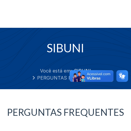
SIBUNI
Você está em:
SIBUNI
PERGUNTAS FREQUENTES
PERGUNTAS FREQUENTES