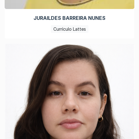
JURAILDES BARREIRA NUNES
Currículo Lattes