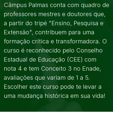
Câmpus Palmas conta com quadro de
professores mestres e doutores que,
a partir do tripé "Ensino, Pesquisa e
Extensão", contribuem para uma
formação crítica e transformadora. O
curso é reconhecido pelo Conselho
Estadual de Educação (CEE) com
nota 4 e tem Conceito 3 no Enade,
avaliações que variam de 1 a 5.
Escolher este curso pode te levar a
uma mudança histórica em sua vida!