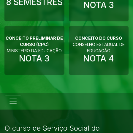
8 SEMESTRES
NOTA
3
CONCEITO PRELIMINAR DE
CONCEITO DO CURSO
CURSO (CPC)
CONSELHO ESTADUAL DE
MINISTÉRIO DA EDUCAÇÃO
EDUCAÇÃO
NOTA
3
NOTA
4
O curso de Serviço Social do