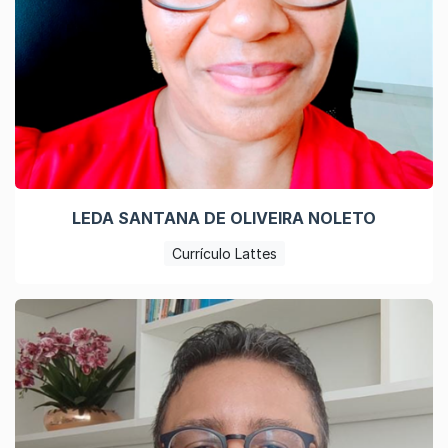
LEDA SANTANA DE OLIVEIRA NOLETO
Currículo Lattes