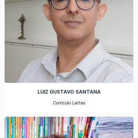
LUIZ GUSTAVO SANTANA
Currículo Lattes