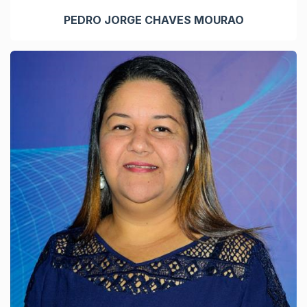
PEDRO JORGE CHAVES MOURAO