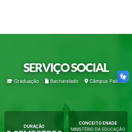
SERVIÇO SOCIAL
Graduação
Bacharelado
Câmpus Palmas
CONCEITO ENADE
DURAÇÃO
MINISTÉRIO DA EDUCAÇÃO