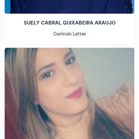
SUELY CABRAL QUIXABEIRA ARAUJO
Currículo Lattes