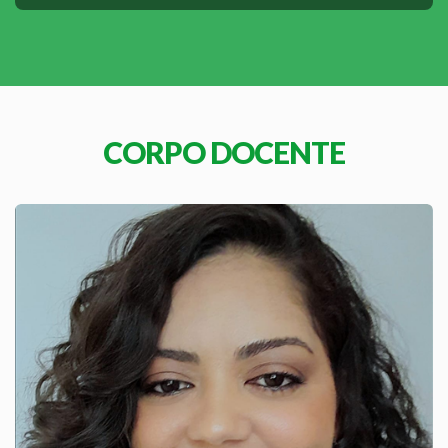
CORPO DOCENTE