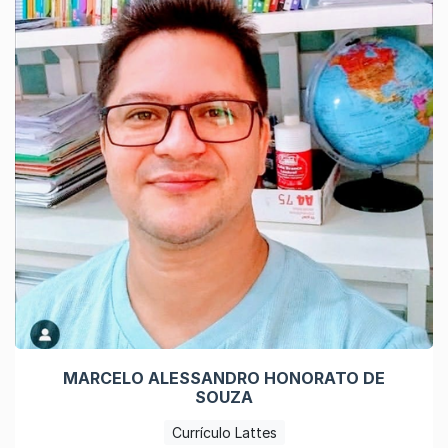
MARCELO ALESSANDRO HONORATO DE
SOUZA
Currículo Lattes