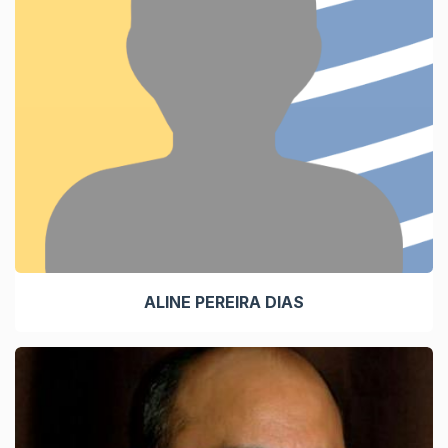
ALINE PEREIRA DIAS