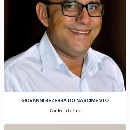
GIOVANNI BEZERRA DO NASCIMENTO
Currículo Lattes