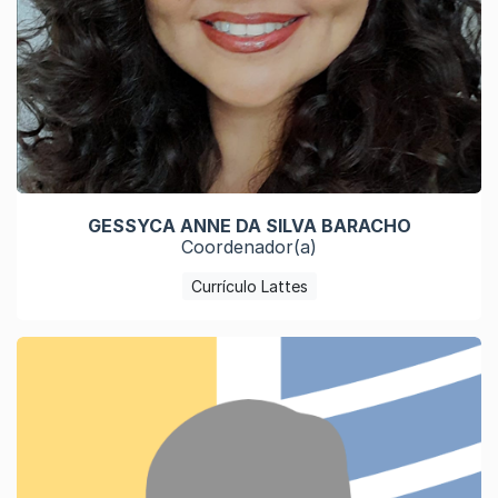
GESSYCA ANNE DA SILVA BARACHO
Coordenador(a)
Currículo Lattes