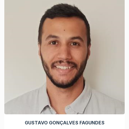
GUSTAVO GONÇALVES FAGUNDES