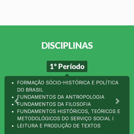
DISCIPLINAS
1º Período
FORMAÇÃO SÓCIO-HISTÓRICA E POLÍTICA
DO BRASIL
FUNDAMENTOS DA ANTROPOLOGIA
FUNDAMENTOS DA FILOSOFIA
Anterior
Próxim
FUNDAMENTOS HISTÓRICOS, TEÓRICOS E
METODOLÓGICOS DO SERVIÇO SOCIAL I
LEITURA E PRODUÇÃO DE TEXTOS