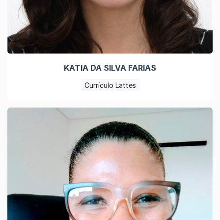
KATIA DA SILVA FARIAS
Currículo Lattes