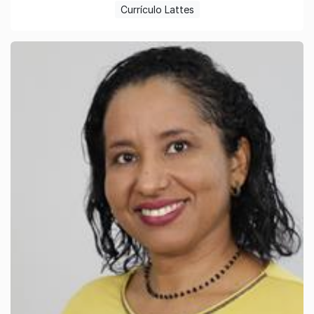
Currículo Lattes