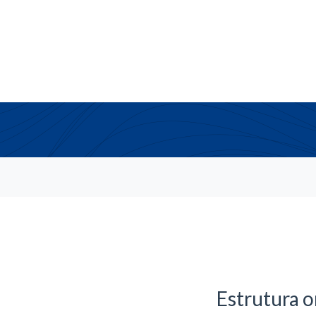
Estrutura o