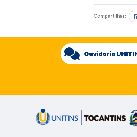
Compartilhar:
Ouvidoria UNITI