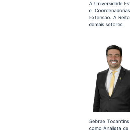
A Universidade Es
e Coordenadoria
Extensão. A Reito
demais setores.
Sebrae Tocantins
como Analista de