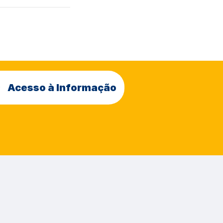
Acesso à Informação