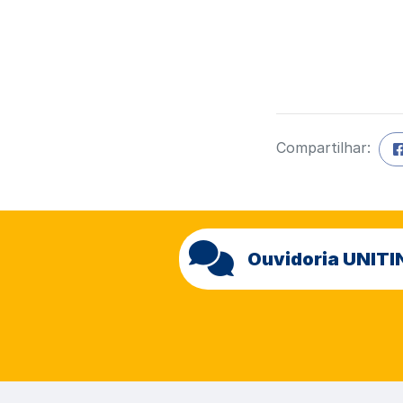
Compartilhar:
Ouvidoria UNITI