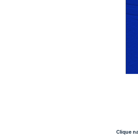
Clique n