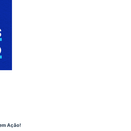
 em Ação!