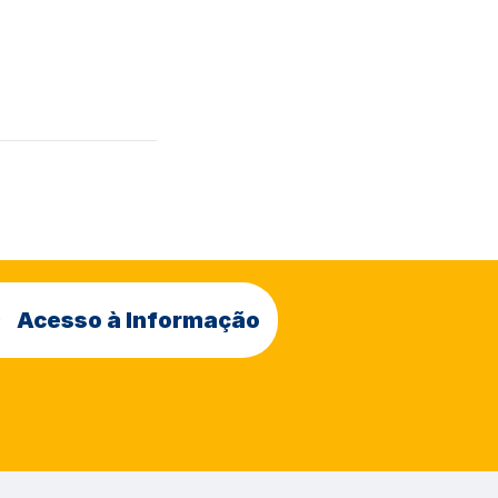
Acesso à Informação