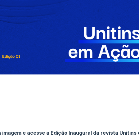
a imagem e acesse a Edição Inaugural da revista Unitins