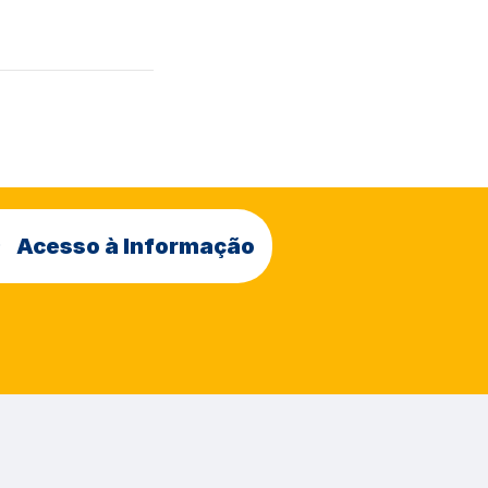
Acesso à Informação