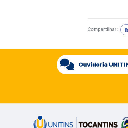
Compartilhar:
Ouvidoria UNITI