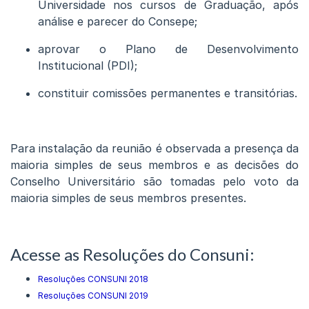
Universidade nos cursos de Graduação, após
análise e parecer do Consepe;
aprovar o Plano de Desenvolvimento
Institucional (PDI);
constituir comissões permanentes e transitórias.
Para instalação da reunião é observada a presença da
maioria simples de seus membros e as decisões do
Conselho Universitário são tomadas pelo voto da
maioria simples de seus membros presentes.
Acesse as Resoluções do Consuni:
Resoluções CONSUNI 2018
Resoluções CONSUNI 2019