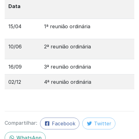
Data
15/04
1ª reunião ordinária
10/06
2ª reunião ordinária
16/09
3ª reunião ordinária
02/12
4ª reunião ordinária
Compartilhar:
Facebook
Twitter
WhatsApp