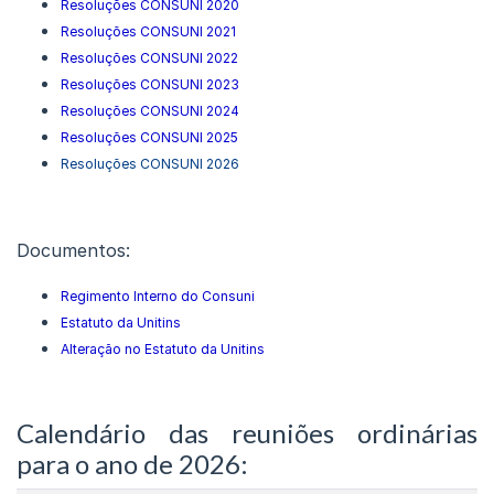
Resoluções CONSUNI 2020
Resoluções CONSUNI 2021
Resoluções CONSUNI 2022
Resoluções CONSUNI 2023
Resoluções CONSUNI 2024
Resoluções CONSUNI 2025
Resoluções CONSUNI 2026
Documentos:
Regimento Interno do Consuni
Estatuto da Unitins
Alteração no Estatuto da Unitins
Calendário das reuniões ordinárias
para o ano de 2026: