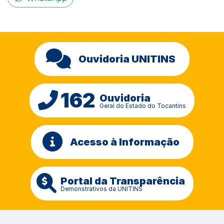
Ouvidoria UNITINS
162
Ouvidoria
Geral do Estado do Tocantins
Acesso à Informação
Portal da Transparência
Demonstrativos da UNITINS