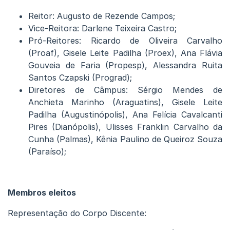
Reitor: Augusto de Rezende Campos;
Vice-Reitora: Darlene Teixeira Castro;
Pró-Reitores: Ricardo de Oliveira Carvalho
(Proaf), Gisele Leite Padilha (Proex), Ana Flávia
Gouveia de Faria (Propesp), Alessandra Ruita
Santos Czapski (Prograd);
Diretores de Câmpus: Sérgio Mendes de
Anchieta Marinho (Araguatins), Gisele Leite
Padilha (Augustinópolis), Ana Felícia Cavalcanti
Pires (Dianópolis), Ulisses Franklin Carvalho da
Cunha (Palmas), Kênia Paulino de Queiroz Souza
(Paraíso);
Membros eleitos
Representação do Corpo Discente: