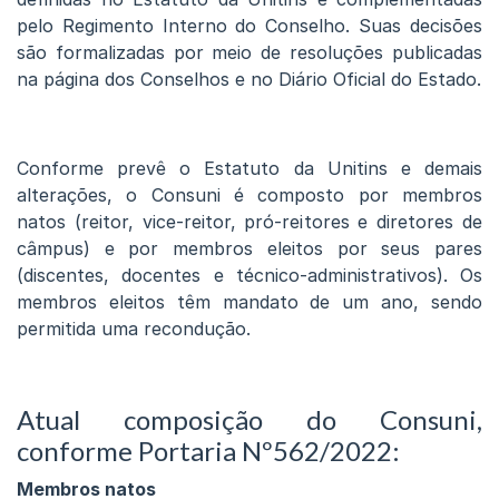
pelo Regimento Interno do Conselho. Suas decisões
são formalizadas por meio de resoluções publicadas
na página dos Conselhos e no Diário Oficial do Estado.
Conforme prevê o Estatuto da Unitins e demais
alterações, o Consuni é composto por membros
natos (reitor, vice-reitor, pró-reitores e diretores de
câmpus) e por membros eleitos por seus pares
(discentes, docentes e técnico-administrativos). Os
membros eleitos têm mandato de um ano, sendo
permitida uma recondução.
Atual composição do Consuni,
conforme Portaria Nº562/2022:
Membros natos