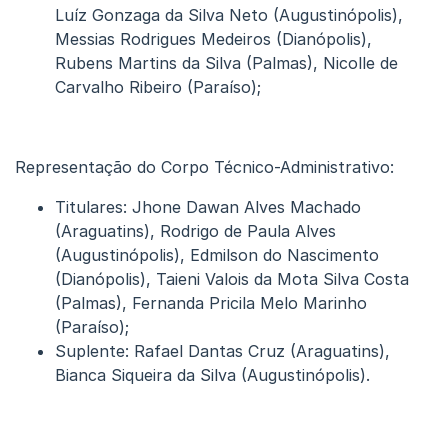
Luíz Gonzaga da Silva Neto (Augustinópolis),
Messias Rodrigues Medeiros (Dianópolis),
Rubens Martins da Silva (Palmas), Nicolle de
Carvalho Ribeiro (Paraíso);
Representação do Corpo Técnico-Administrativo:
Titulares: Jhone Dawan Alves Machado
(Araguatins), Rodrigo de Paula Alves
(Augustinópolis), Edmilson do Nascimento
(Dianópolis), Taieni Valois da Mota Silva Costa
(Palmas), Fernanda Pricila Melo Marinho
(Paraíso);
Suplente: Rafael Dantas Cruz (Araguatins),
Bianca Siqueira da Silva (Augustinópolis).