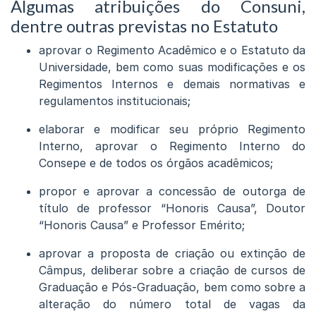
Algumas atribuições do Consuni,
dentre outras previstas no Estatuto
aprovar o Regimento Acadêmico e o Estatuto da
Universidade, bem como suas modificações e os
Regimentos Internos e demais normativas e
regulamentos institucionais;
elaborar e modificar seu próprio Regimento
Interno, aprovar o Regimento Interno do
Consepe e de todos os órgãos acadêmicos;
propor e aprovar a concessão de outorga de
título de professor “Honoris Causa”, Doutor
“Honoris Causa” e Professor Emérito;
aprovar a proposta de criação ou extinção de
Câmpus, deliberar sobre a criação de cursos de
Graduação e Pós-Graduação, bem como sobre a
alteração do número total de vagas da