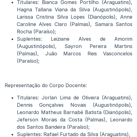
Titulares: Bianca Gomes Portilho (Araguatins),
Hagna Tallana Viana da Silva (Augustinópolis),
Larissa Cristina Silva Lopes (Dianópolis), Anne
Caroline Alves Claro (Palmas), Samara Santos
Rocha (Paraíso);
Suplentes: Leiziane Alves de Amorim
(Augustinópolis), Sayron Pereira Martins
(Palmas), Juão Marcos Reis Vasconcelos
(Paraíso);
Representação do Corpo Docente:
Titulares: Jorlan Lima de Oliveira (Araguatins),
Dennis Gonçalves Novais (Augustinópolis),
Leonardo Matheus Barnabé Batista (Dianópolis),
Jeferson Morais da Costa (Palmas), Leonardo
dos Santos Bandeira (Paraíso);
Suplentes: Rafael Furtado da Silva (Araguatins),