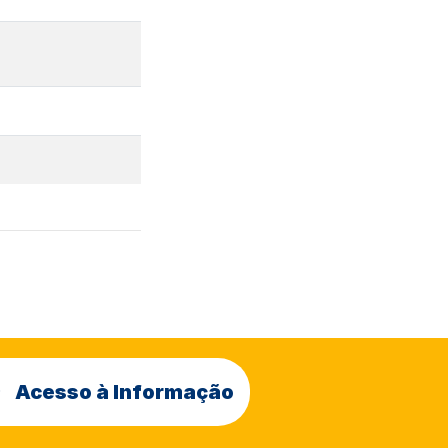
Acesso à Informação