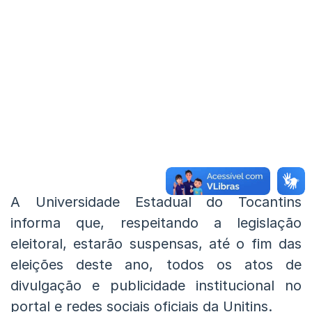
A Universidade Estadual do Tocantins
informa que, respeitando a legislação
eleitoral, estarão suspensas, até o fim das
eleições deste ano, todos os atos de
divulgação e publicidade institucional no
portal e redes sociais oficiais da Unitins.