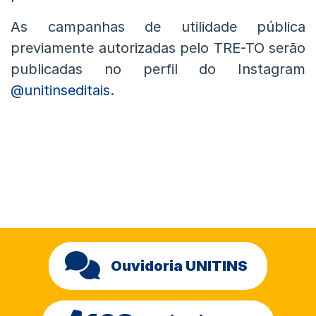
As campanhas de utilidade pública
previamente autorizadas pelo TRE-TO serão
publicadas no perfil do Instagram
@unitinseditais
.
Ouvidoria UNITINS