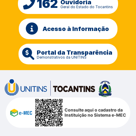
162
Ouvidoria
Geral do Estado do Tocantins
Acesso à Informação
Portal da Transparência
Demonstrativos da UNITINS