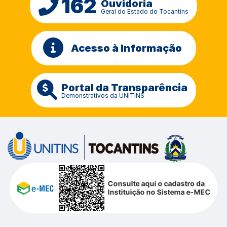
162
Ouvidoria
Geral do Estado do Tocantins
Acesso à Informação
Portal da Transparência
Demonstrativos da UNITINS