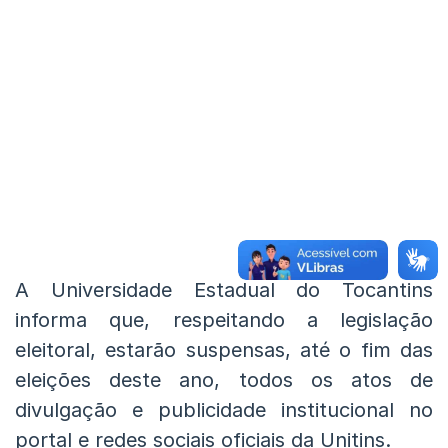
A Universidade Estadual do Tocantins
informa que, respeitando a legislação
eleitoral, estarão suspensas, até o fim das
eleições deste ano, todos os atos de
divulgação e publicidade institucional no
portal e redes sociais oficiais da Unitins.