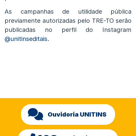
As campanhas de utilidade pública
previamente autorizadas pelo TRE-TO serão
publicadas no perfil do Instagram
@unitinseditais
.
Ouvidoria UNITINS