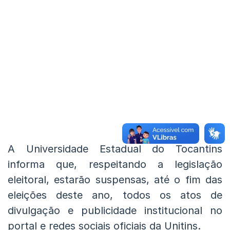
A Universidade Estadual do Tocantins
informa que, respeitando a legislação
eleitoral, estarão suspensas, até o fim das
eleições deste ano, todos os atos de
divulgação e publicidade institucional no
portal e redes sociais oficiais da Unitins.