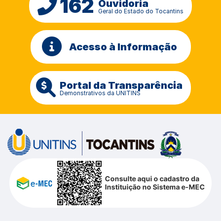
162
Ouvidoria
Geral do Estado do Tocantins
Acesso à Informação
Portal da Transparência
Demonstrativos da UNITINS