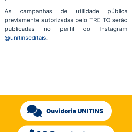
As campanhas de utilidade pública
previamente autorizadas pelo TRE-TO serão
publicadas no perfil do Instagram
@unitinseditais
.
Ouvidoria UNITINS