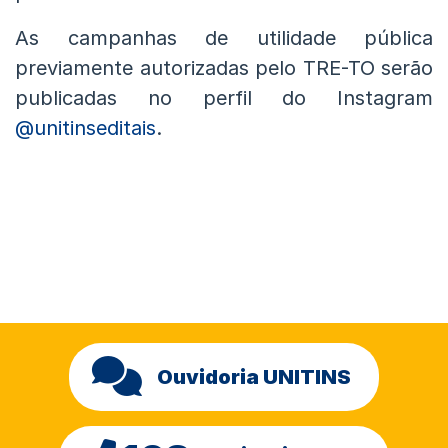
As campanhas de utilidade pública
previamente autorizadas pelo TRE-TO serão
publicadas no perfil do Instagram
@unitinseditais
.
Ouvidoria UNITINS