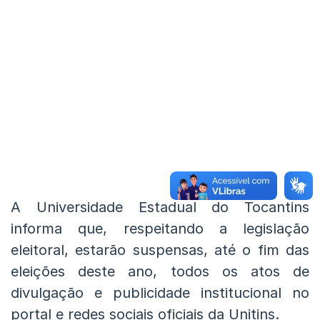
A Universidade Estadual do Tocantins
informa que, respeitando a legislação
eleitoral, estarão suspensas, até o fim das
eleições deste ano, todos os atos de
divulgação e publicidade institucional no
portal e redes sociais oficiais da Unitins.