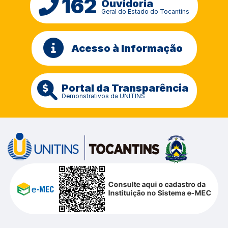
162
Ouvidoria
Geral do Estado do Tocantins
Acesso à Informação
Portal da Transparência
Demonstrativos da UNITINS