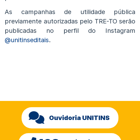
As campanhas de utilidade pública
previamente autorizadas pelo TRE-TO serão
publicadas no perfil do Instagram
@unitinseditais
.
Ouvidoria UNITINS