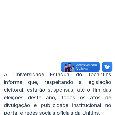
A Universidade Estadual do Tocantins
informa que, respeitando a legislação
eleitoral, estarão suspensas, até o fim das
eleições deste ano, todos os atos de
divulgação e publicidade institucional no
portal e redes sociais oficiais da Unitins.