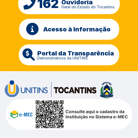
162
Ouvidoria
Geral do Estado do Tocantins
Acesso à Informação
Portal da Transparência
Demonstrativos da UNITINS