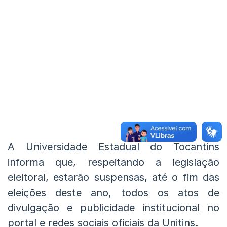
A Universidade Estadual do Tocantins
informa que, respeitando a legislação
eleitoral, estarão suspensas, até o fim das
eleições deste ano, todos os atos de
divulgação e publicidade institucional no
portal e redes sociais oficiais da Unitins.