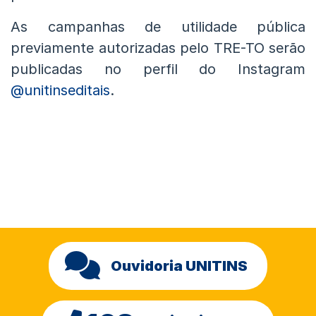
As campanhas de utilidade pública
previamente autorizadas pelo TRE-TO serão
publicadas no perfil do Instagram
@unitinseditais
.
Ouvidoria UNITINS