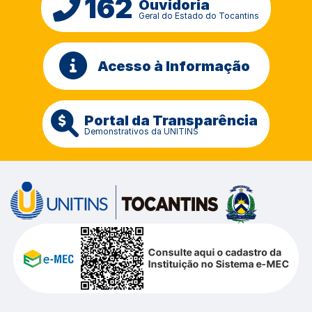
162
Ouvidoria
Geral do Estado do Tocantins
Acesso à Informação
Portal da Transparência
Demonstrativos da UNITINS