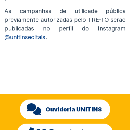
As campanhas de utilidade pública
previamente autorizadas pelo TRE-TO serão
publicadas no perfil do Instagram
@unitinseditais
.
Ouvidoria UNITINS