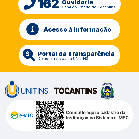
162
Ouvidoria
Geral do Estado do Tocantins
Acesso à Informação
Portal da Transparência
Demonstrativos da UNITINS