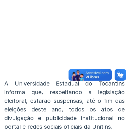
A Universidade Estadual do Tocantins
informa que, respeitando a legislação
eleitoral, estarão suspensas, até o fim das
eleições deste ano, todos os atos de
divulgação e publicidade institucional no
portal e redes sociais oficiais da Unitins.