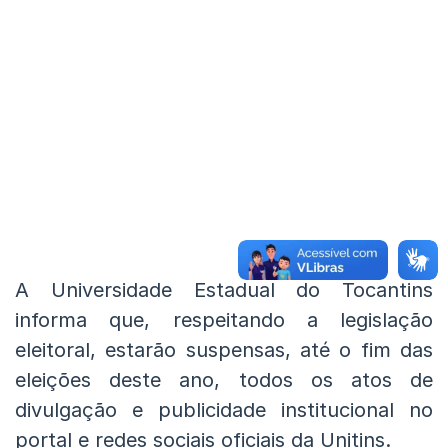
A Universidade Estadual do Tocantins
informa que, respeitando a legislação
eleitoral, estarão suspensas, até o fim das
eleições deste ano, todos os atos de
divulgação e publicidade institucional no
portal e redes sociais oficiais da Unitins.