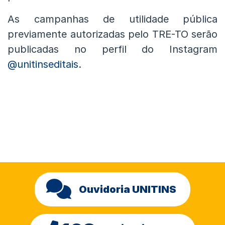
As campanhas de utilidade pública
previamente autorizadas pelo TRE-TO serão
publicadas no perfil do Instagram
@unitinseditais
.
Ouvidoria UNITINS