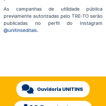
As campanhas de utilidade pública
previamente autorizadas pelo TRE-TO serão
publicadas no perfil do Instagram
@unitinseditais
.
Ouvidoria UNITINS