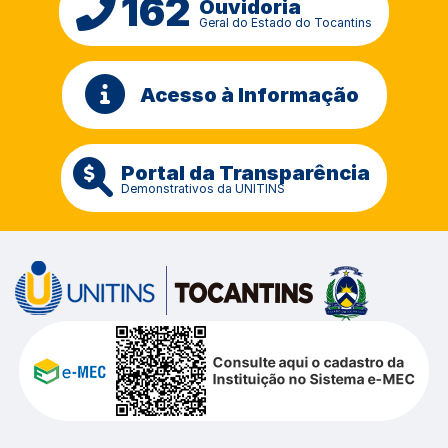
162
Ouvidoria
Geral do Estado do Tocantins
Acesso à Informação
Portal da Transparência
Demonstrativos da UNITINS