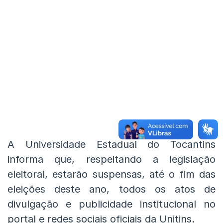
A Universidade Estadual do Tocantins
informa que, respeitando a legislação
eleitoral, estarão suspensas, até o fim das
eleições deste ano, todos os atos de
divulgação e publicidade institucional no
portal e redes sociais oficiais da Unitins.