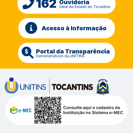
162
Ouvidoria
Geral do Estado do Tocantins
Acesso à Informação
Portal da Transparência
Demonstrativos da UNITINS