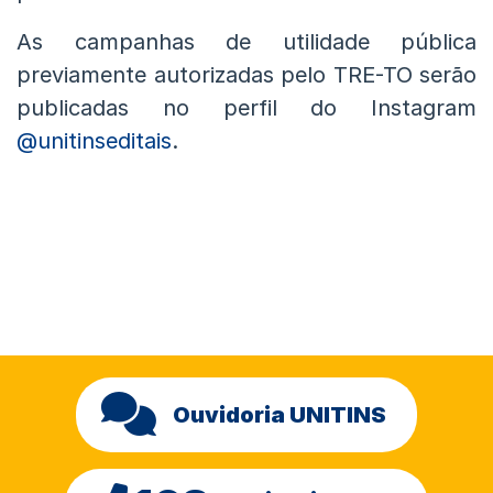
As campanhas de utilidade pública
previamente autorizadas pelo TRE-TO serão
publicadas no perfil do Instagram
@unitinseditais
.
Ouvidoria UNITINS