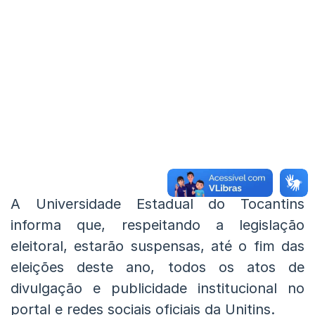
A Universidade Estadual do Tocantins
informa que, respeitando a legislação
eleitoral, estarão suspensas, até o fim das
eleições deste ano, todos os atos de
divulgação e publicidade institucional no
portal e redes sociais oficiais da Unitins.