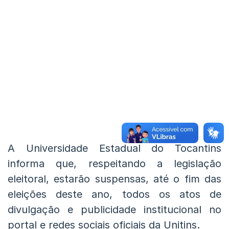
A Universidade Estadual do Tocantins
informa que, respeitando a legislação
eleitoral, estarão suspensas, até o fim das
eleições deste ano, todos os atos de
divulgação e publicidade institucional no
portal e redes sociais oficiais da Unitins.