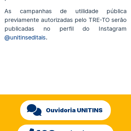
As campanhas de utilidade pública
previamente autorizadas pelo TRE-TO serão
publicadas no perfil do Instagram
@unitinseditais
.
Ouvidoria UNITINS