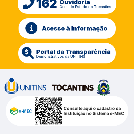
162
Ouvidoria
Geral do Estado do Tocantins
Acesso à Informação
Portal da Transparência
Demonstrativos da UNITINS