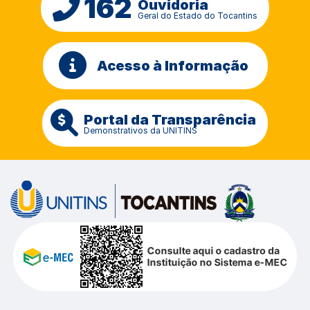
162
Ouvidoria
Geral do Estado do Tocantins
Acesso à Informação
Portal da Transparência
Demonstrativos da UNITINS