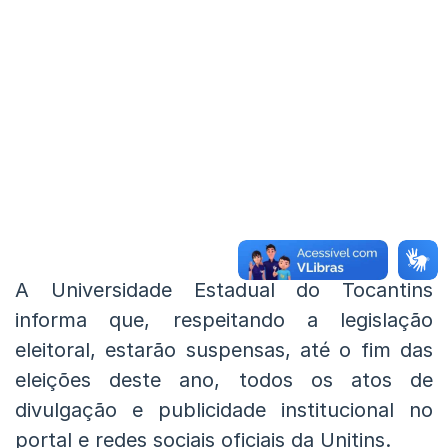
A Universidade Estadual do Tocantins
informa que, respeitando a legislação
eleitoral, estarão suspensas, até o fim das
eleições deste ano, todos os atos de
divulgação e publicidade institucional no
portal e redes sociais oficiais da Unitins.