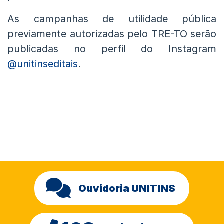
As campanhas de utilidade pública
previamente autorizadas pelo TRE-TO serão
publicadas no perfil do Instagram
@unitinseditais
.
Ouvidoria UNITINS