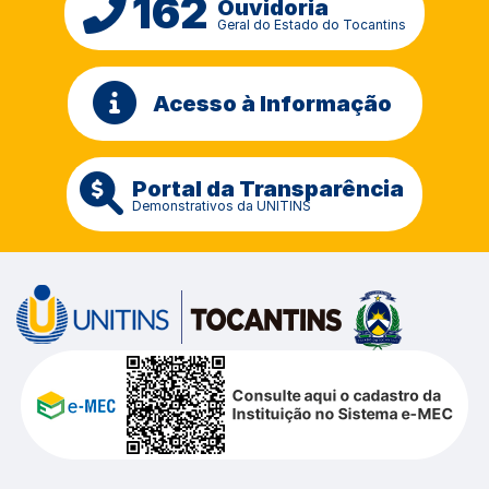
162
Ouvidoria
Geral do Estado do Tocantins
Acesso à Informação
Portal da Transparência
Demonstrativos da UNITINS