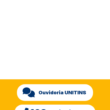
Ouvidoria UNITINS