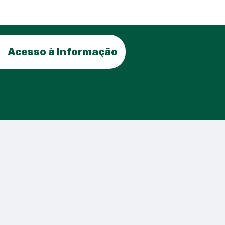
Acesso à Informação