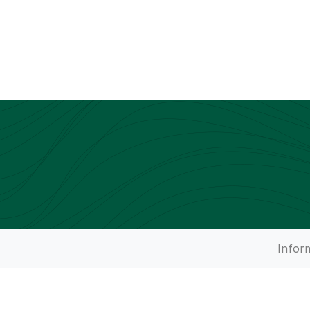
Infor