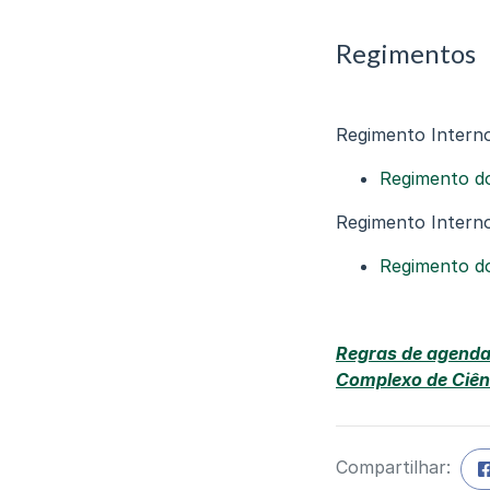
Regimentos
Regimento Intern
Regimento do
Regimento Intern
Regimento do
Regras de agenda
Complexo de Ciên
Compartilhar: