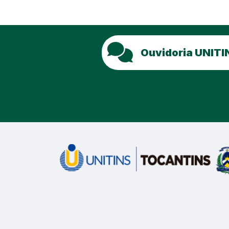
Ouvidoria UNITI