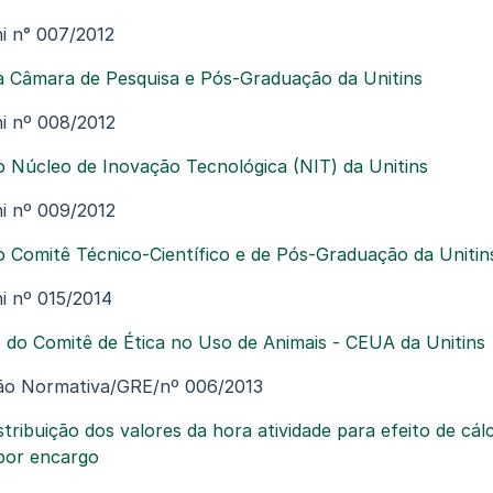
i n° 007/2012
 Câmara de Pesquisa e Pós-Graduação da Unitins
i nº 008/2012
 Núcleo de Inovação Tecnológica (NIT) da Unitins
i nº 009/2012
 Comitê Técnico-Científico e de Pós-Graduação da Unitin
i nº 015/2014
do Comitê de Ética no Uso de Animais - CEUA da Unitins
ção Normativa/GRE/nº 006/2013
tribuição dos valores da hora atividade para efeito de cál
 por encargo