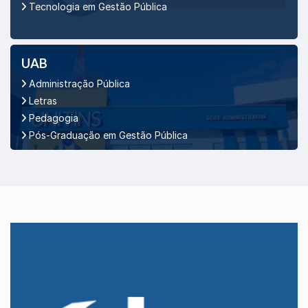
Tecnologia em Gestão Pública
UAB
Administração Pública
Letras
Pedagogia
Pós-Graduação em Gestão Pública