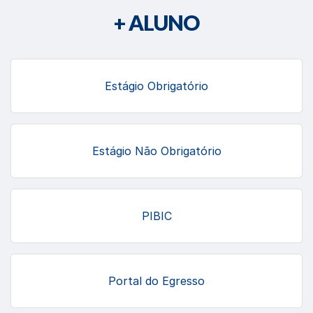
+ ALUNO
Estágio Obrigatório
Estágio Não Obrigatório
PIBIC
Portal do Egresso