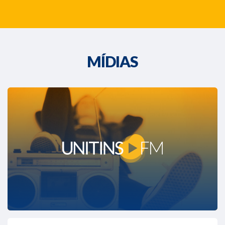
MÍDIAS