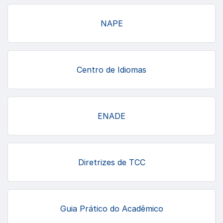
NAPE
Centro de Idiomas
ENADE
Diretrizes de TCC
Guia Prático do Acadêmico