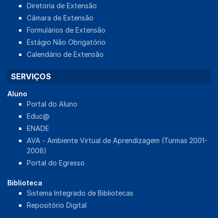
Diretoria de Extensão
Câmara de Extensão
Formulários de Extensão
Estágio Não Obrigatório
Calendário de Extensão
SERVIÇOS
Aluno
Portal do Aluno
Educ@
ENADE
AVA - Ambiente Virtual de Aprendizagem (Turmas 2001-
2008)
Portal do Egresso
Biblioteca
Sistema Integrado de Bibliotecas
Repositório Digital