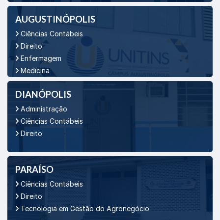
AUGUSTINÓPOLIS
Ciências Contábeis
Direito
Enfermagem
Medicina
DIANÓPOLIS
Administração
Ciências Contábeis
Direito
PARAÍSO
Ciências Contábeis
Direito
Tecnologia em Gestão do Agronegócio