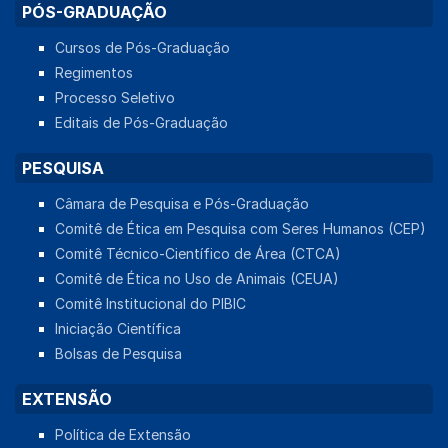
PÓS-GRADUAÇÃO
Cursos de Pós-Graduação
Regimentos
Processo Seletivo
Editais de Pós-Graduação
PESQUISA
Câmara de Pesquisa e Pós-Graduação
Comitê de Ética em Pesquisa com Seres Humanos (CEP)
Comitê Técnico-Científico de Área (CTCA)
Comitê de Ética no Uso de Animais (CEUA)
Comitê Institucional do PIBIC
Iniciação Científica
Bolsas de Pesquisa
EXTENSÃO
Política de Extensão