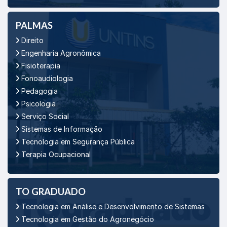
PALMAS
Direito
Engenharia Agronômica
Fisioterapia
Fonoaudiologia
Pedagogia
Psicologia
Serviço Social
Sistemas de Informação
Tecnologia em Segurança Pública
Terapia Ocupacional
TO GRADUADO
Tecnologia em Análise e Desenvolvimento de Sistemas
Tecnologia em Gestão do Agronegócio