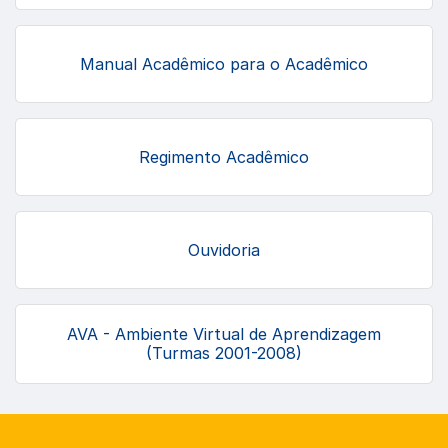
Manual Acadêmico para o Acadêmico
Regimento Acadêmico
Ouvidoria
AVA - Ambiente Virtual de Aprendizagem
(Turmas 2001-2008)