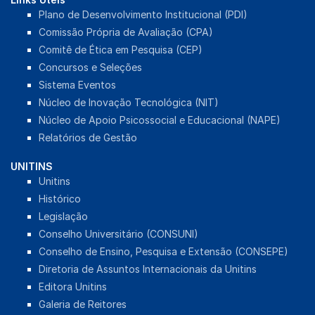
Plano de Desenvolvimento Institucional (PDI)
Comissão Própria de Avaliação (CPA)
Comitê de Ética em Pesquisa (CEP)
Concursos e Seleções
Sistema Eventos
Núcleo de Inovação Tecnológica (NIT)
Núcleo de Apoio Psicossocial e Educacional (NAPE)
Relatórios de Gestão
UNITINS
Unitins
Histórico
Legislação
Conselho Universitário (CONSUNI)
Conselho de Ensino, Pesquisa e Extensão (CONSEPE)
Diretoria de Assuntos Internacionais da Unitins
Editora Unitins
Galeria de Reitores