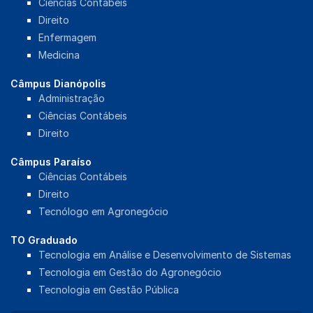
Ciências Contábeis
Direito
Enfermagem
Medicina
Câmpus Dianópolis
Administração
Ciências Contábeis
Direito
Câmpus Paraíso
Ciências Contábeis
Direito
Tecnólogo em Agronegócio
TO Graduado
Tecnologia em Análise e Desenvolvimento de Sistemas
Tecnologia em Gestão do Agronegócio
Tecnologia em Gestão Pública