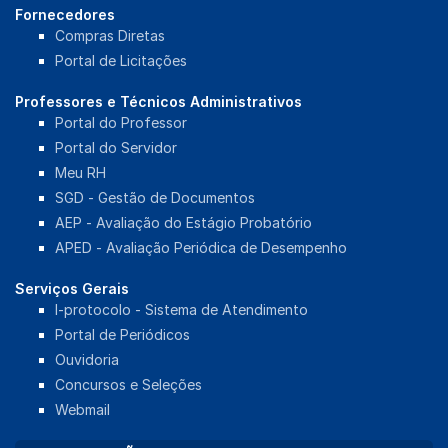
Fornecedores
Compras Diretas
Portal de Licitações
Professores e Técnicos Administrativos
Portal do Professor
Portal do Servidor
Meu RH
SGD - Gestão de Documentos
AEP - Avaliação do Estágio Probatório
APED - Avaliação Periódica de Desempenho
Serviços Gerais
I-protocolo - Sistema de Atendimento
Portal de Periódicos
Ouvidoria
Concursos e Seleções
Webmail