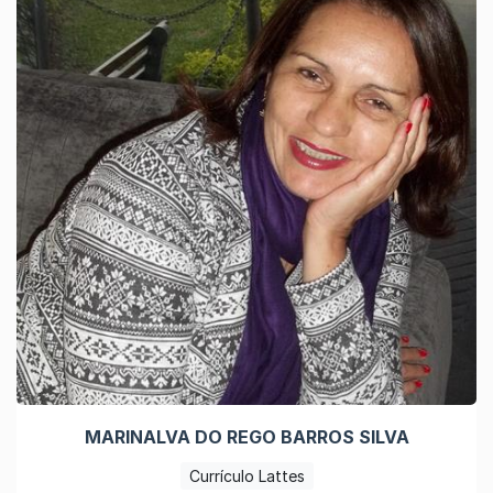
MARINALVA DO REGO BARROS SILVA
Currículo Lattes