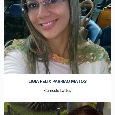
LIGIA FELIX PARRIAO MATOS
Currículo Lattes