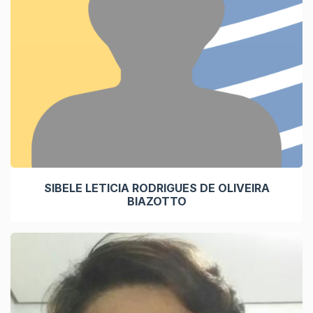
SIBELE LETICIA RODRIGUES DE OLIVEIRA
BIAZOTTO