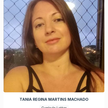
TANIA REGINA MARTINS MACHADO
Currículo Lattes