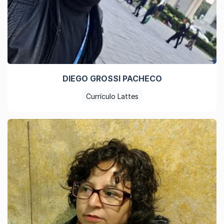
DIEGO GROSSI PACHECO
Currículo Lattes