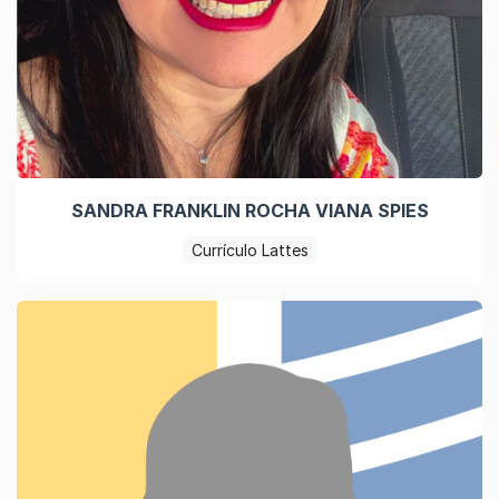
SANDRA FRANKLIN ROCHA VIANA SPIES
Currículo Lattes