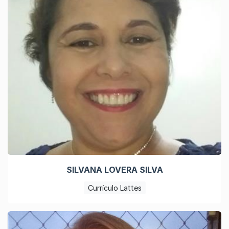
SILVANA LOVERA SILVA
Currículo Lattes