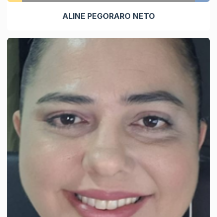
ALINE PEGORARO NETO