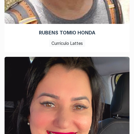
RUBENS TOMIO HONDA
Currículo Lattes