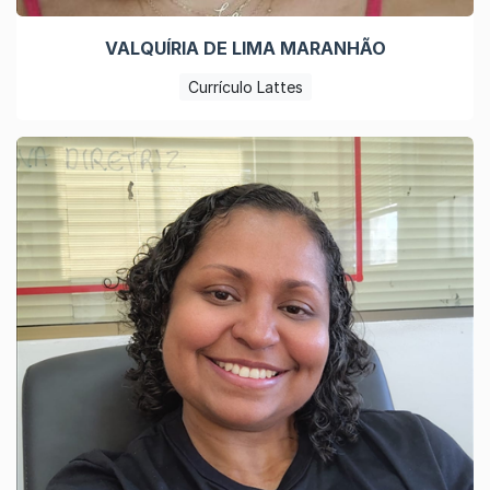
VALQUÍRIA DE LIMA MARANHÃO
Currículo Lattes