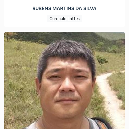
RUBENS MARTINS DA SILVA
Currículo Lattes