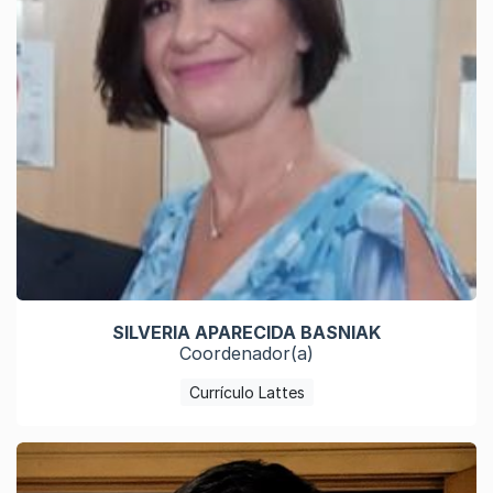
SILVERIA APARECIDA BASNIAK
Coordenador(a)
Currículo Lattes