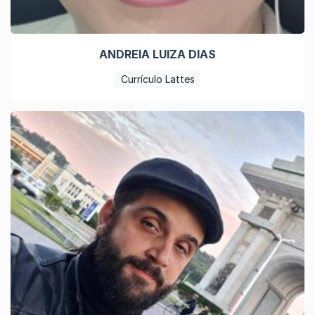
ANDREIA LUIZA DIAS
Currículo Lattes