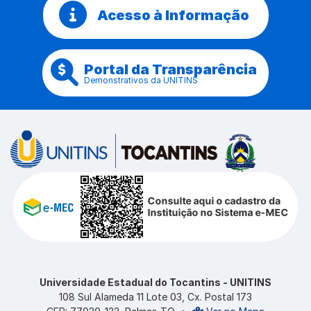
Acesso à Informação
Portal da Transparência
Demonstrativos da UNITINS
Universidade Estadual do Tocantins - UNITINS
108 Sul Alameda 11 Lote 03, Cx. Postal 173