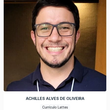
ACHILLES ALVES DE OLIVEIRA
Currículo Lattes