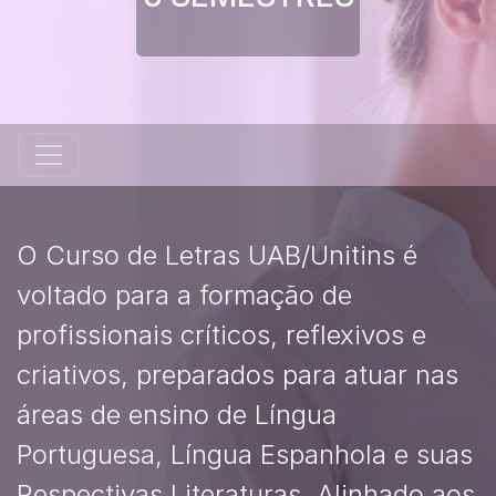
O Curso de Letras UAB/Unitins é
voltado para a formação de
profissionais críticos, reflexivos e
criativos, preparados para atuar nas
áreas de ensino de Língua
Portuguesa, Língua Espanhola e suas
Respectivas Literaturas. Alinhado aos