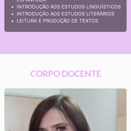
INTRODUÇÃO AOS ESTUDOS LINGUÍSTICOS
INTRODUÇÃO AOS ESTUDOS LITERÁRIOS
LEITURA E PRODUÇÃO DE TEXTOS
CORPO DOCENTE