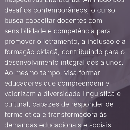
desafios contemporâneos, o curso
busca capacitar docentes com
sensibilidade e competência para
promover o letramento, a inclusão e a
formação cidadã, contribuindo para o
desenvolvimento integral dos alunos.
Ao mesmo tempo, visa formar
educadores que compreendem e
valorizam a diversidade linguística e
cultural, capazes de responder de
forma ética e transformadora às
demandas educacionais e sociais