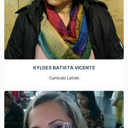
KYLDES BATISTA VICENTE
Currículo Lattes