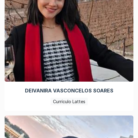
DEIVANIRA VASCONCELOS SOARES
Currículo Lattes