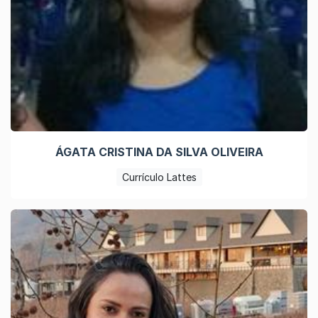
ÁGATA CRISTINA DA SILVA OLIVEIRA
Currículo Lattes