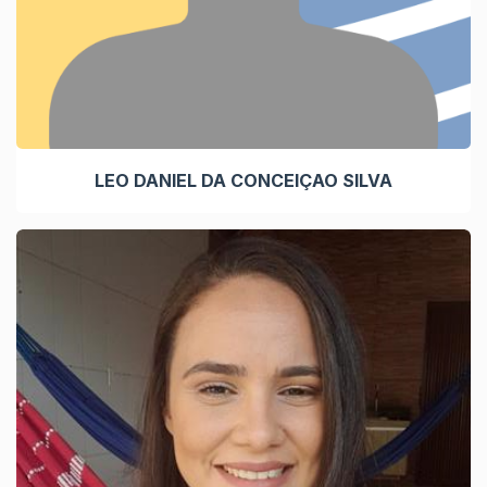
LEO DANIEL DA CONCEIÇAO SILVA