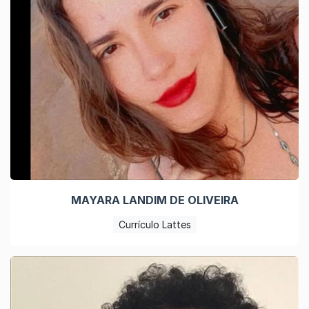
MAYARA LANDIM DE OLIVEIRA
Currículo Lattes