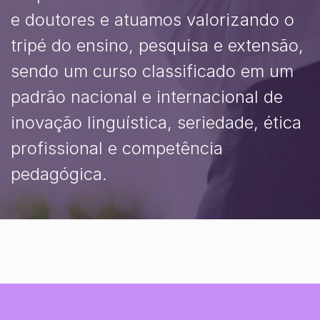
e doutores e atuamos valorizando o
tripé do ensino, pesquisa e extensão,
sendo um curso classificado em um
padrão nacional e internacional de
inovação linguística, seriedade, ética
profissional e competência
pedagógica.