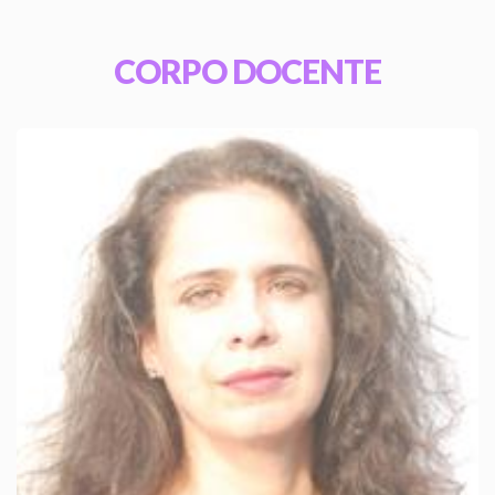
CORPO DOCENTE