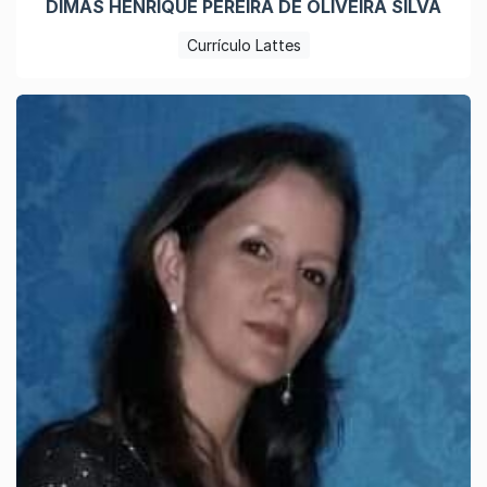
DIMAS HENRIQUE PEREIRA DE OLIVEIRA SILVA
Currículo Lattes