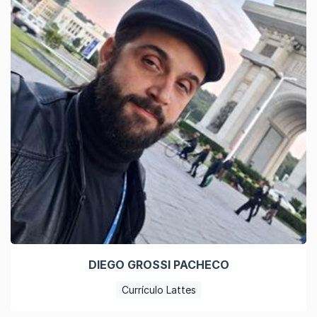
DIEGO GROSSI PACHECO
Currículo Lattes