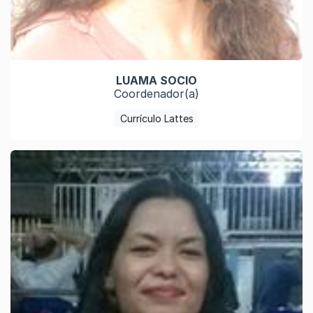
LUAMA SOCIO
Coordenador(a)
Currículo Lattes