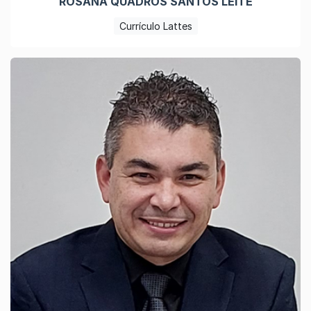
ROSANA QUADROS SANTOS LEITE
Currículo Lattes