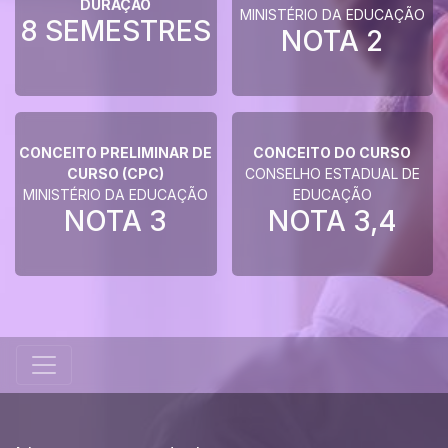
DURAÇÃO
MINISTÉRIO DA EDUCAÇÃO
8 SEMESTRES
NOTA
2
CONCEITO PRELIMINAR DE
CONCEITO DO CURSO
CURSO (CPC)
CONSELHO ESTADUAL DE
MINISTÉRIO DA EDUCAÇÃO
EDUCAÇÃO
NOTA
3
NOTA
3,4