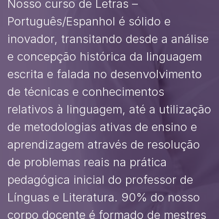
Nosso curso de Letras –
Português/Espanhol é sólido e
inovador, transitando desde a análise
e concepção histórica da linguagem
escrita e falada no desenvolvimento
de técnicas e conhecimentos
relativos à linguagem, até a utilização
de metodologias ativas de ensino e
aprendizagem através de resolução
de problemas reais na prática
pedagógica inicial do professor de
Línguas e Literatura. 90% do nosso
corpo docente é formado de mestres