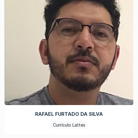
RAFAEL FURTADO DA SILVA
Currículo Lattes