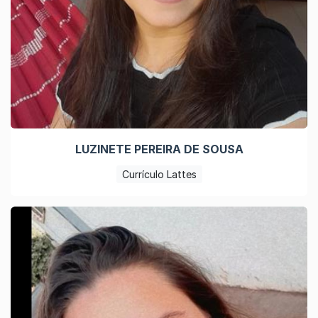
LUZINETE PEREIRA DE SOUSA
Currículo Lattes