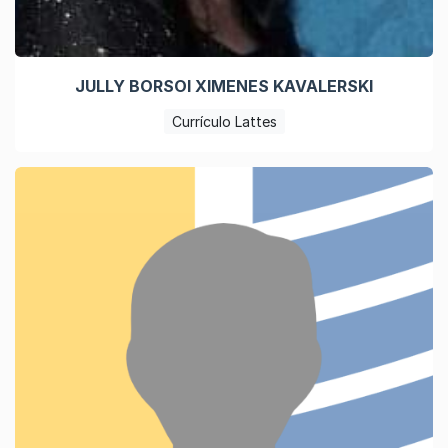
JULLY BORSOI XIMENES KAVALERSKI
Currículo Lattes