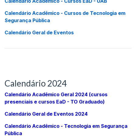
Calendário Acadêmico - Cursos EaD - UAB
Calendário Acadêmico - Cursos de Tecnologia em
Segurança Pública
Calendário Geral de Eventos
Calendário 2024
Calendário Acadêmico Geral 2024 (cursos
presenciais e cursos EaD - TO Graduado)
Calendário Geral de Eventos 2024
Calendário Acadêmico - Tecnologia em Segurança
Pública