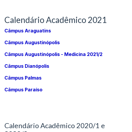
Calendário Acadêmico 2021
Câmpus Araguatins
Câmpus Augustinópolis
Câmpus Augustinópolis - Medicina 2021/2
Câmpus Dianópolis
Câmpus Palmas
Câmpus Paraíso
Calendário Acadêmico 2020/1 e