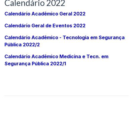
Calendário 2022
Calendário Acadêmico Geral 2022
Calendário Geral de Eventos 2022
Calendário Acadêmico - Tecnologia em Segurança
Pública 2022/2
Calendário Acadêmico Medicina e Tecn. em
Segurança Pública 2022/1