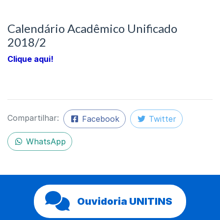
Calendário Acadêmico Unificado
2018/2
Clique aqui!
Compartilhar:
Facebook
Twitter
WhatsApp
Ouvidoria UNITINS