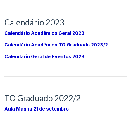
Calendário 2023
Calendário Acadêmico Geral 2023
Calendário Acadêmico TO Graduado 2023/2
Calendário Geral de Eventos 2023
TO Graduado 2022/2
Aula Magna 21 de setembro