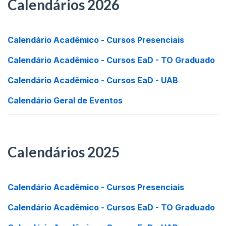
Calendários 2026
Calendário Acadêmico - Cursos Presenciais
Calendário Acadêmico - Cursos EaD - TO Graduado
Calendário Acadêmico - Cursos EaD - UAB
Calendário Geral de Eventos
Calendários 2025
Calendário Acadêmico - Cursos Presenciais
Calendário Acadêmico - Cursos EaD - TO Graduado