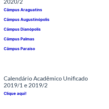
2020/2
Câmpus Araguatins
Câmpus Augustinópolis
Câmpus Dianópolis
Câmpus Palmas
Câmpus Paraíso
Calendário Acadêmico Unificado
2019/1 e 2019/2
Clique aqui!