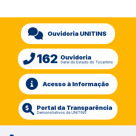
Ouvidoria UNITINS
162
Ouvidoria
Geral do Estado do Tocantins
Acesso à Informação
Portal da Transparência
Demonstrativos da UNITINS