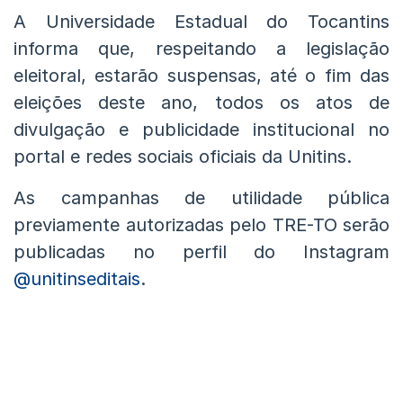
A Universidade Estadual do Tocantins
informa que, respeitando a legislação
eleitoral, estarão suspensas, até o fim das
eleições deste ano, todos os atos de
divulgação e publicidade institucional no
portal e redes sociais oficiais da Unitins.
As campanhas de utilidade pública
previamente autorizadas pelo TRE-TO serão
publicadas no perfil do Instagram
@unitinseditais
.