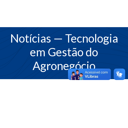
Notícias
— Tecnologia
em Gestão do
Agronegócio