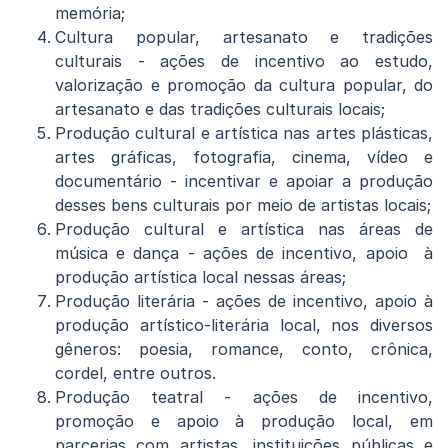
memória;
Cultura popular, artesanato e tradições
culturais - ações de incentivo ao estudo,
valorização e promoção da cultura popular, do
artesanato e das tradições culturais locais;
Produção cultural e artística nas artes plásticas,
artes gráficas, fotografia, cinema, vídeo e
documentário - incentivar e apoiar a produção
desses bens culturais por meio de artistas locais;
Produção cultural e artística nas áreas de
música e dança - ações de incentivo, apoio à
produção artística local nessas áreas;
Produção literária - ações de incentivo, apoio à
produção artístico-literária local, nos diversos
gêneros: poesia, romance, conto, crônica,
cordel, entre outros.
Produção teatral - ações de incentivo,
promoção e apoio à produção local, em
parcerias com artistas, instituições públicas e