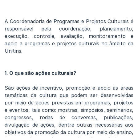
A Coordenadoria de Programas e Projetos Culturais é
responsável pela coordenação, planejamento,
execução, controle, avaliação, monitoramento e
apoio a programas e projetos culturais no âmbito da
Unitins.
1. O que são ações culturais?
São ações de incentivo, promoção e apoio às áreas
temáticas da cultura que podem ser desenvolvidas
por meio de ações previstas em programas, projetos
e eventos, tais como: mostras, simpósios, seminários,
congressos, rodas de conversas, publicações,
divulgação de ações, dentre outras necessárias aos
objetivos da promoção da cultura por meio do ensino,