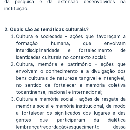
da pesquisa e da extensão desenvolvidos na
instituição.
2. Quais são as temáticas culturais?
Cultura e sociedade - ações que favoreçam a
formação humana, que envolvam
interdisciplinaridade e fortalecimento de
identidades culturais no contexto social;
Cultura, memória e patrimônio - ações que
envolvam o conhecimento e a divulgação dos
bens culturais de natureza tangível e intangível,
no sentido de fortalecer a memória coletiva
tocantinense, nacional e internacional;
Cultura e memória social - ações de resgate da
memória social e memória institucional, de modo
a fortalecer os significados dos lugares e das
gentes que participaram da dialética
lembrança/recordação/esquecimento dessa