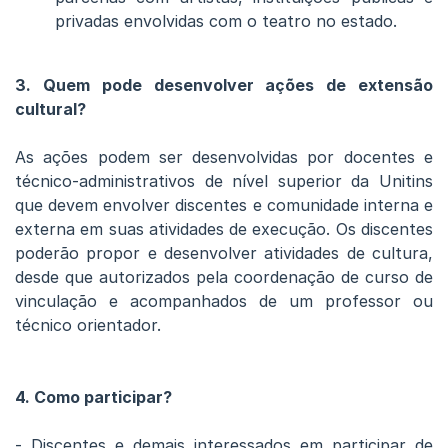
privadas envolvidas com o teatro no estado.
3. Quem pode desenvolver ações de extensão
cultural?
As ações podem ser desenvolvidas por docentes e
técnico-administrativos de nível superior da Unitins
que devem envolver discentes e comunidade interna e
externa em suas atividades de execução. Os discentes
poderão propor e desenvolver atividades de cultura,
desde que autorizados pela coordenação de curso de
vinculação e acompanhados de um professor ou
técnico orientador.
4. Como participar?
- Discentes e demais interessados em participar de