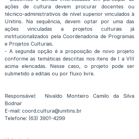
ações de cultura devem procurar docentes ou
técnico-administrativos de nível superior vinculados à
Unitins. Na sequência, devem optar por uma das
ações vinculadas a projetos culturais já
institucionalizados pela Coordenadoria de Programas
e Projetos Culturais.
- A segunda opção é a proposição de novo projeto
conforme as temáticas descritas nos itens de I a VIII
acima elencadas. Nesse caso, o projeto pode ser
submetido a editais ou por fluxo livre.
Responsável: Nivaldo Monteiro Camilo da Silva
Bodnar
E-mail: coord.cultura@unitins.br
Telefone: (63) 3901-4299