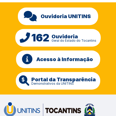
Ouvidoria UNITINS
162
Ouvidoria
Geral do Estado do Tocantins
Acesso à Informação
Portal da Transparência
Demonstrativos da UNITINS