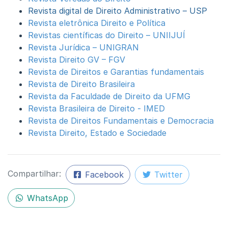
Revista digital de Direito Administrativo – USP
Revista eletrônica Direito e Política
Revistas científicas do Direito – UNIIJUÍ
Revista Jurídica – UNIGRAN
Revista Direito GV – FGV
Revista de Direitos e Garantias fundamentais
Revista de Direito Brasileira
Revista da Faculdade de Direito da UFMG
Revista Brasileira de Direito - IMED
Revista de Direitos Fundamentais e Democracia
Revista Direito, Estado e Sociedade
Compartilhar:
Facebook
Twitter
WhatsApp