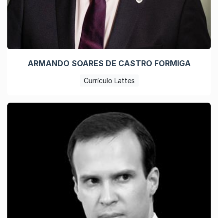
ARMANDO SOARES DE CASTRO FORMIGA
Currículo Lattes