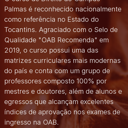
Palmas é reconhecido nacionalmente
como referência no Estado do
Tocantins. Agraciado com o Selo de
Qualidade "OAB Recomenda" em
2019, o curso possui uma das
matrizes curriculares mais modernas
do país e conta com um grupo de
professores composto 100% por
mestres e doutores, além de alunos e
egressos que alcançam excelentes
índices de aprovação nos exames de
ingresso na OAB.