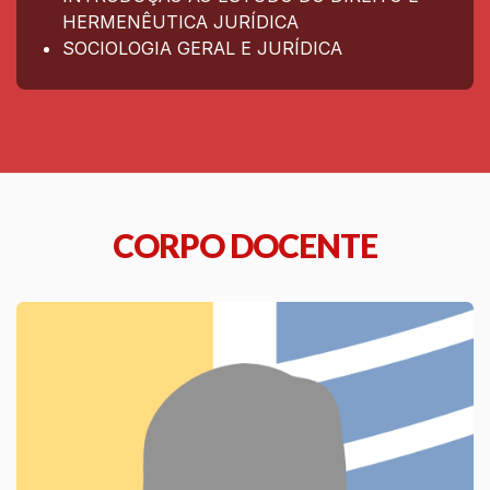
HERMENÊUTICA JURÍDICA
SOCIOLOGIA GERAL E JURÍDICA
CORPO DOCENTE