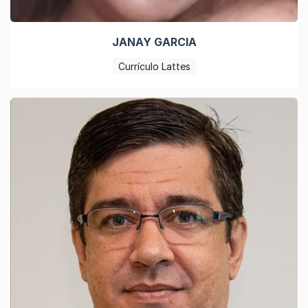
JANAY GARCIA
Currículo Lattes