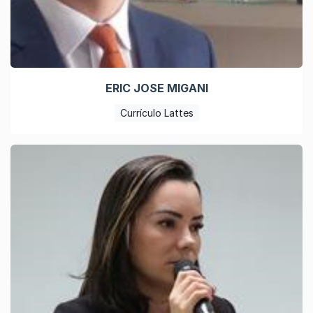
ERIC JOSE MIGANI
Currículo Lattes