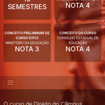
NOTA
4
SEMESTRES
CONCEITO PRELIMINAR DE
CONCEITO DO CURSO
CURSO (CPC)
CONSELHO ESTADUAL DE
MINISTÉRIO DA EDUCAÇÃO
EDUCAÇÃO
NOTA
3
NOTA
4
O curso de Direito do Câmpus