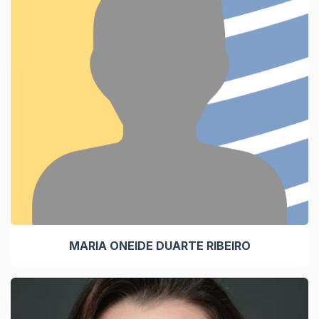
MARIA ONEIDE DUARTE RIBEIRO