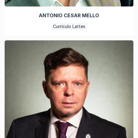
ANTONIO CESAR MELLO
Currículo Lattes