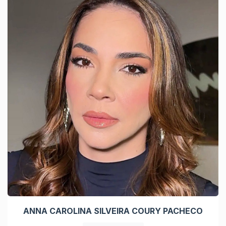
ANNA CAROLINA SILVEIRA COURY PACHECO