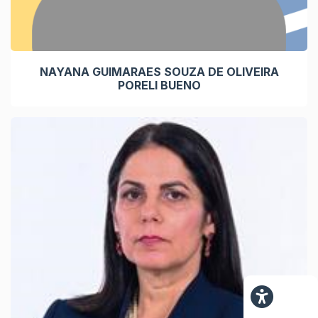
NAYANA GUIMARAES SOUZA DE OLIVEIRA
PORELI BUENO