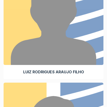
LUIZ RODRIGUES ARAUJO FILHO