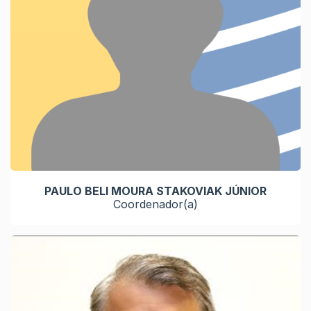
PAULO BELI MOURA STAKOVIAK JÚNIOR
Coordenador(a)