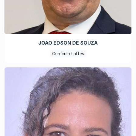
JOAO EDSON DE SOUZA
Currículo Lattes