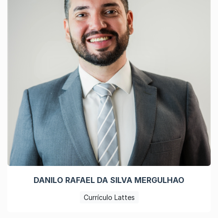
DANILO RAFAEL DA SILVA MERGULHAO
Currículo Lattes