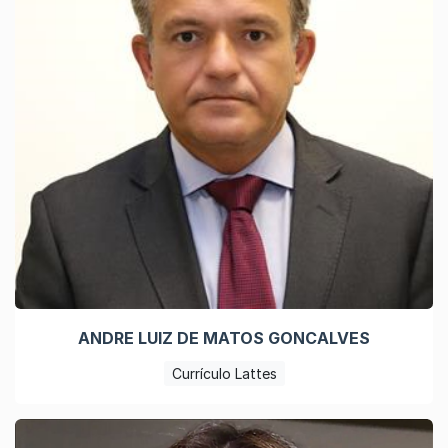
ANDRE LUIZ DE MATOS GONCALVES
Currículo Lattes