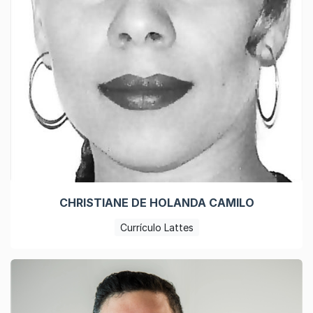
CHRISTIANE DE HOLANDA CAMILO
Currículo Lattes