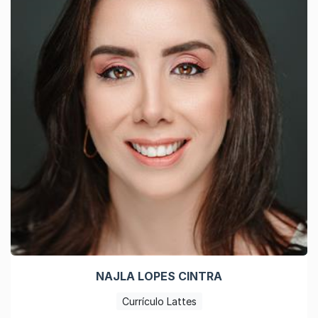
NAJLA LOPES CINTRA
Currículo Lattes