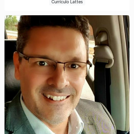
Currículo Lattes