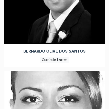
BERNARDO OLIVE DOS SANTOS
Currículo Lattes