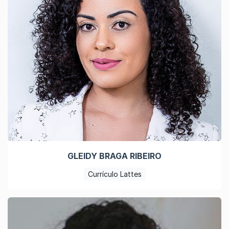
GLEIDY BRAGA RIBEIRO
Currículo Lattes