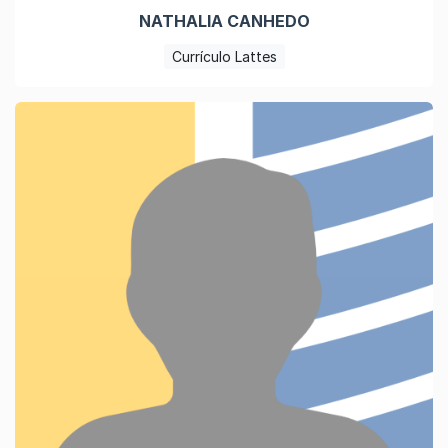
NATHALIA CANHEDO
Currículo Lattes