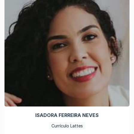
ISADORA FERREIRA NEVES
Currículo Lattes