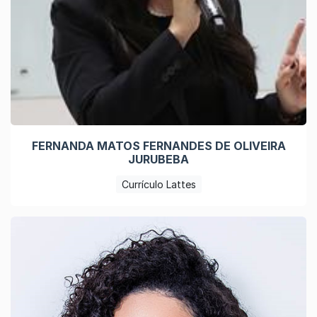
FERNANDA MATOS FERNANDES DE OLIVEIRA
JURUBEBA
Currículo Lattes