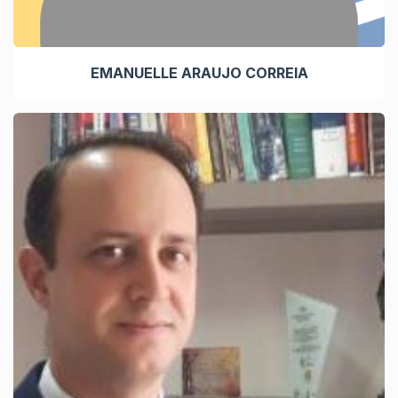
EMANUELLE ARAUJO CORREIA