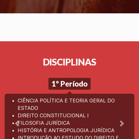
DISCIPLINAS
1º Período
CIÊNCIA POLÍTICA E TEORIA GERAL DO
ESTADO
DIREITO CONSTITUCIONAL I
FILOSOFIA JURÍDICA
Anterior
Próxim
HISTÓRIA E ANTROPOLOGIA JURÍDICA
INTRODUÇÃO AO ESTUDO DO DIREITO E