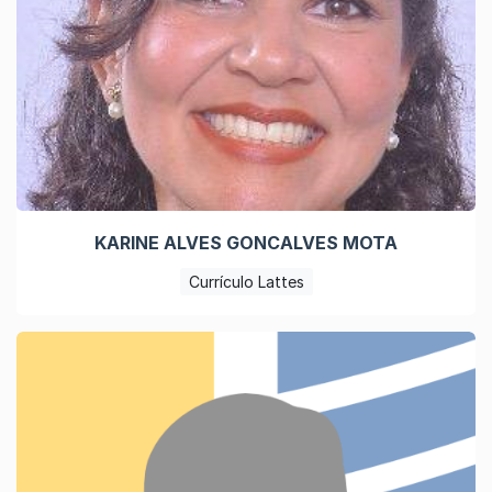
KARINE ALVES GONCALVES MOTA
Currículo Lattes