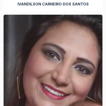
IVANDILSON CARNEIRO DOS SANTOS