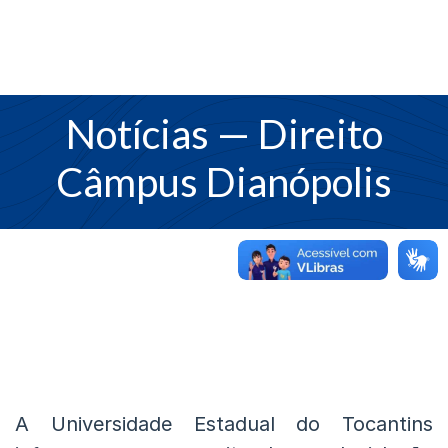
Notícias
— Direito
Câmpus Dianópolis
A Universidade Estadual do Tocantins