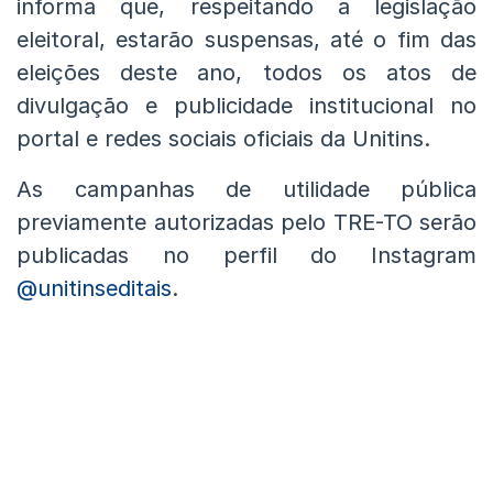
informa que, respeitando a legislação
eleitoral, estarão suspensas, até o fim das
eleições deste ano, todos os atos de
divulgação e publicidade institucional no
portal e redes sociais oficiais da Unitins.
As campanhas de utilidade pública
previamente autorizadas pelo TRE-TO serão
publicadas no perfil do Instagram
@unitinseditais
.