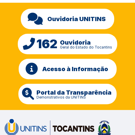
Ouvidoria UNITINS
162
Ouvidoria
Geral do Estado do Tocantins
Acesso à Informação
Portal da Transparência
Demonstrativos da UNITINS