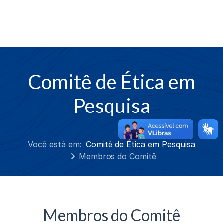
Comitê de Ética em
Pesquisa
Você está em:
Comitê de Ética em Pesquisa
Membros do Comitê
Membros do Comitê