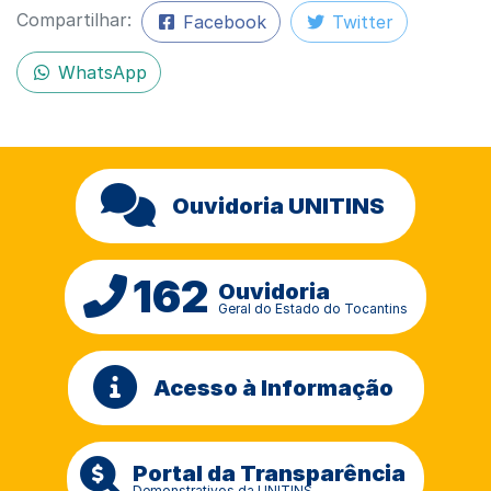
Compartilhar:
Facebook
Twitter
WhatsApp
Ouvidoria UNITINS
162
Ouvidoria
Geral do Estado do Tocantins
Acesso à Informação
Portal da Transparência
Demonstrativos da UNITINS