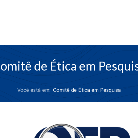
omitê de Ética em Pesqui
Você está em:
Comitê de Ética em Pesquisa