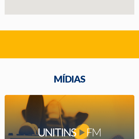
MÍDIAS