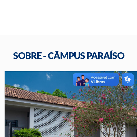
SOBRE - CÂMPUS PARAÍSO