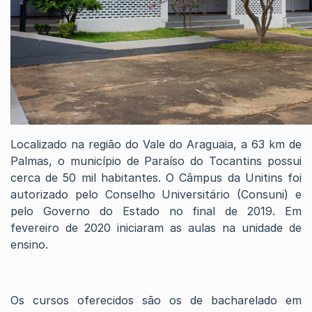
Localizado na região do Vale do Araguaia, a 63 km de
Palmas, o município de Paraíso do Tocantins possui
cerca de 50 mil habitantes. O Câmpus da Unitins foi
autorizado pelo Conselho Universitário (Consuni) e
pelo Governo do Estado no final de 2019. Em
fevereiro de 2020 iniciaram as aulas na unidade de
ensino.
Os cursos oferecidos são os de bacharelado em