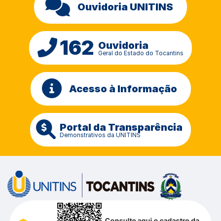
Ouvidoria UNITINS
162
Ouvidoria
Geral do Estado do Tocantins
Acesso à Informação
Portal da Transparência
Demonstrativos da UNITINS