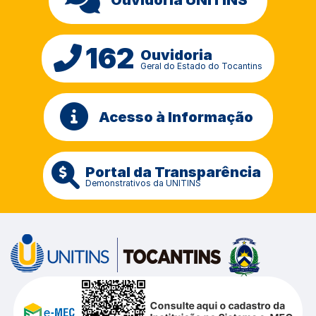
162
Ouvidoria
Geral do Estado do Tocantins
Acesso à Informação
Portal da Transparência
Demonstrativos da UNITINS