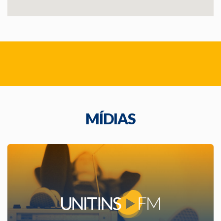
MÍDIAS