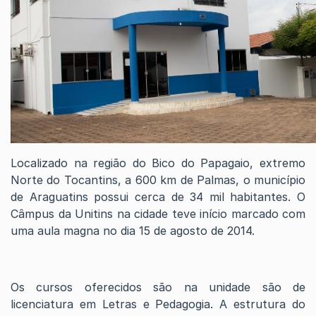
Localizado na região do Bico do Papagaio, extremo
Norte do Tocantins, a 600 km de Palmas, o município
de Araguatins possui cerca de 34 mil habitantes. O
Câmpus da Unitins na cidade teve início marcado com
uma aula magna no dia 15 de agosto de 2014.
Os cursos oferecidos são na unidade são de
licenciatura em Letras e Pedagogia. A estrutura do