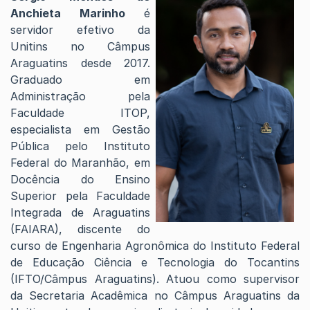
Anchieta Marinho
é
servidor efetivo da
Unitins no Câmpus
Araguatins desde 2017.
Graduado em
Administração pela
Faculdade ITOP,
especialista em Gestão
Pública pelo Instituto
Federal do Maranhão, em
Docência do Ensino
Superior pela Faculdade
Integrada de Araguatins
(FAIARA), discente do
curso de Engenharia Agronômica do Instituto Federal
de Educação Ciência e Tecnologia do Tocantins
(IFTO/Câmpus Araguatins). Atuou como supervisor
da Secretaria Acadêmica no Câmpus Araguatins da