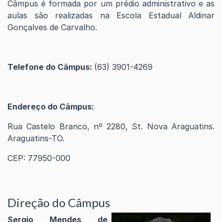
Câmpus é formada por um prédio administrativo e as
aulas são realizadas na Escola Estadual Aldinar
Gonçalves de Carvalho.
Telefone do Câmpus:
(63) 3901-4269
Endereço do Câmpus:
Rua Castelo Branco, nº 2280, St. Nova Araguatins.
Araguatins-TO.
CEP: 77950-000
Direção do Câmpus
Sergio Mendes de