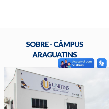
SOBRE - CÂMPUS
ARAGUATINS