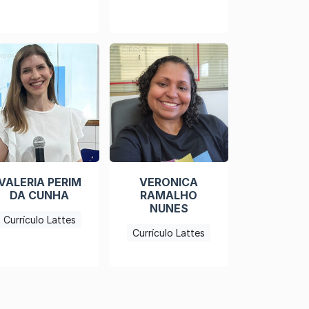
VALERIA PERIM
VERONICA
DA CUNHA
RAMALHO
NUNES
Currículo Lattes
Currículo Lattes