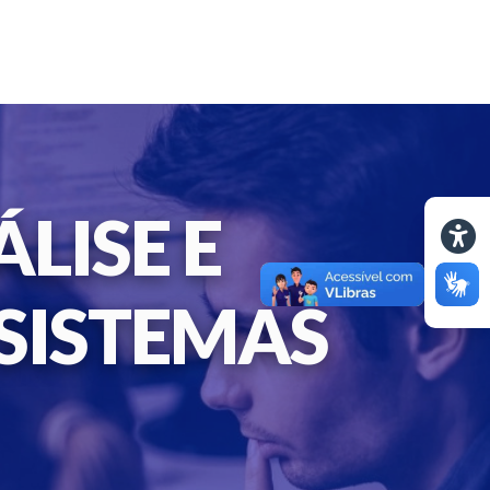
LISE E
SISTEMAS