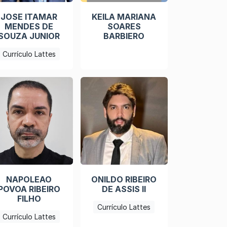
JOSE ITAMAR
KEILA MARIANA
MENDES DE
SOARES
SOUZA JUNIOR
BARBIERO
Currículo Lattes
NAPOLEAO
ONILDO RIBEIRO
POVOA RIBEIRO
DE ASSIS II
FILHO
Currículo Lattes
Currículo Lattes