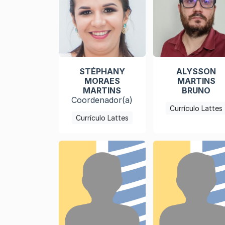
STÉPHANY
ALYSSON
MORAES
MARTINS
MARTINS
BRUNO
Coordenador(a)
Currículo Lattes
Currículo Lattes