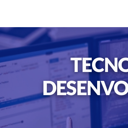
TECNO
DESENVO