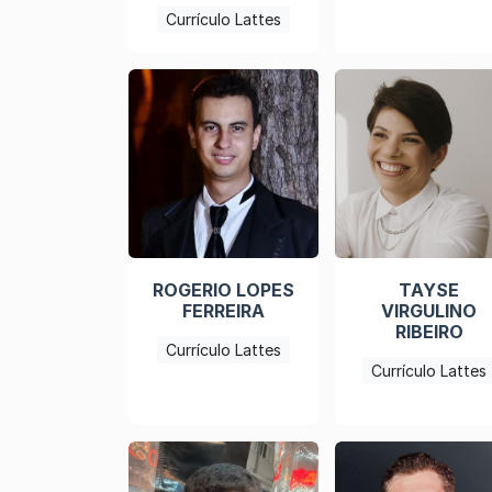
Currículo Lattes
ROGERIO LOPES
TAYSE
FERREIRA
VIRGULINO
RIBEIRO
Currículo Lattes
Currículo Lattes