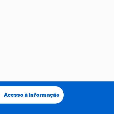
Acesso à Informação