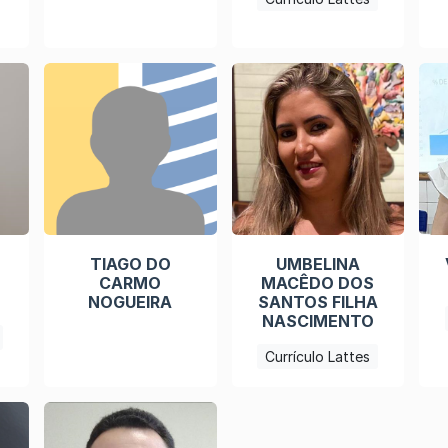
TIAGO DO
UMBELINA
CARMO
MACÊDO DOS
NOGUEIRA
SANTOS FILHA
NASCIMENTO
Currículo Lattes