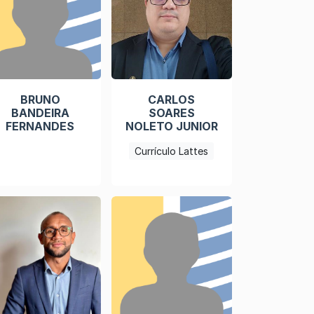
BRUNO
CARLOS
BANDEIRA
SOARES
FERNANDES
NOLETO JUNIOR
Currículo Lattes