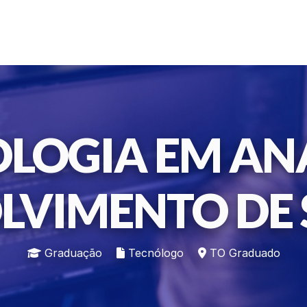
LOGIA EM ANÁ
LVIMENTO DE 
Graduação
Tecnólogo
TO Graduado