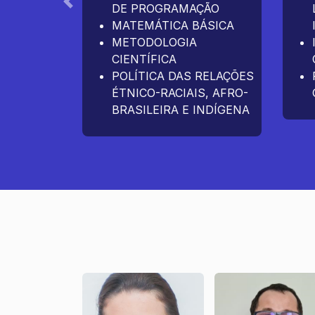
DE PROGRAMAÇÃO
Anterior
MATEMÁTICA BÁSICA
METODOLOGIA
CIENTÍFICA
POLÍTICA DAS RELAÇÕES
ÉTNICO-RACIAIS, AFRO-
BRASILEIRA E INDÍGENA