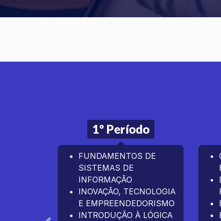
1º Período
FUNDAMENTOS DE
SISTEMAS DE
INFORMAÇÃO
INOVAÇÃO, TECNOLOGIA
E EMPREENDEDORISMO
INTRODUÇÃO À LÓGICA