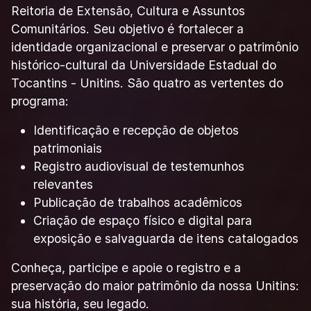
Reitoria de Extensão, Cultura e Assuntos
Comunitários. Seu objetivo é fortalecer a
identidade organizacional e preservar o patrimônio
histórico-cultural da Universidade Estadual do
Tocantins - Unitins. São quatro as vertentes do
programa:
Identificação e recepção de objetos
patrimoniais
Registro audiovisual de testemunhos
relevantes
Publicação de trabalhos acadêmicos
Criação de espaço físico e digital para
exposição e salvaguarda de itens catalogados
Conheça, participe e apoie o registro e a
preservação do maior patrimônio da nossa Unitins:
sua história, seu legado.