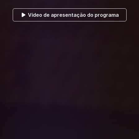
Vídeo de apresentação do programa