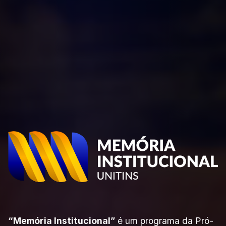
“Memória Institucional”
é um programa da Pró-