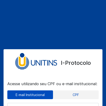
I-Protocolo
Acesse utilizando seu CPF ou e-mail institucional:
E-mail Institucional
CPF