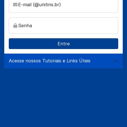
E-mail (@unitins.br)
Senha
Acesse nossos Tutoriais e Links Úteis