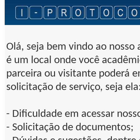
Olá, seja bem vindo ao nosso 
é um local onde você acadêmi
parceira ou visitante poderá e
solicitação de serviço, seja ela
- Dificuldade em acessar noss
- Solicitação de documentos;