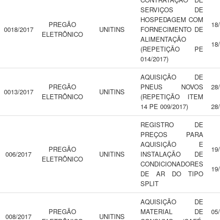
SERVIÇOS DE
HOSPEDAGEM COM
PREGÃO
18
0018/2017
UNITINS
FORNECIMENTO DE
ELETRÔNICO
ALIMENTAÇÃO
18
(REPETIÇÃO PE
014/2017)
AQUISIÇÃO DE
PREGÃO
PNEUS NOVOS
28
0013/2017
UNITINS
ELETRÔNICO
(REPETIÇÃO ITEM
14 PE 009/2017)
28
REGISTRO DE
PREÇOS PARA
AQUISIÇÃO E
PREGÃO
19
006/2017
UNITINS
INSTALAÇÃO DE
ELETRÔNICO
CONDICIONADORES
19
DE AR DO TIPO
SPLIT
AQUISIÇÃO DE
PREGÃO
MATERIAL DE
05
008/2017
UNITINS