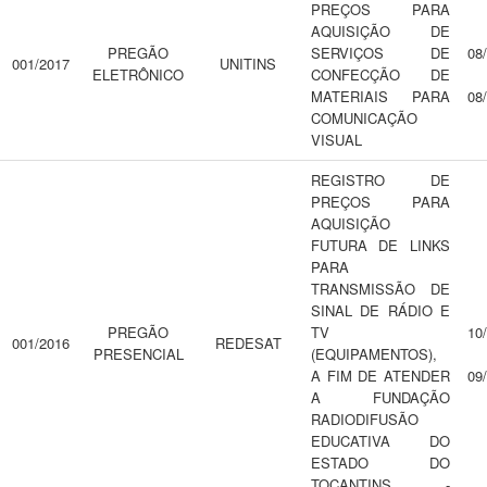
PREÇOS PARA
AQUISIÇÃO DE
PREGÃO
SERVIÇOS DE
08
001/2017
UNITINS
ELETRÔNICO
CONFECÇÃO DE
MATERIAIS PARA
08
COMUNICAÇÃO
VISUAL
REGISTRO DE
PREÇOS PARA
AQUISIÇÃO
FUTURA DE LINKS
PARA
TRANSMISSÃO DE
SINAL DE RÁDIO E
PREGÃO
TV
10
001/2016
REDESAT
PRESENCIAL
(EQUIPAMENTOS),
A FIM DE ATENDER
09
A FUNDAÇÃO
RADIODIFUSÃO
EDUCATIVA DO
ESTADO DO
TOCANTINS -