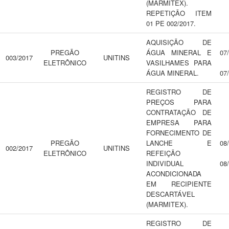
(MARMITEX).
REPETIÇÃO ITEM
01 PE 002/2017.
AQUISIÇÃO DE
PREGÃO
ÁGUA MINERAL E
07
003/2017
UNITINS
ELETRÔNICO
VASILHAMES PARA
ÁGUA MINERAL.
07
REGISTRO DE
PREÇOS PARA
CONTRATAÇÃO DE
EMPRESA PARA
FORNECIMENTO DE
PREGÃO
LANCHE E
08
002/2017
UNITINS
ELETRÔNICO
REFEIÇÃO
INDIVIDUAL
08
ACONDICIONADA
EM RECIPIENTE
DESCARTÁVEL
(MARMITEX).
REGISTRO DE