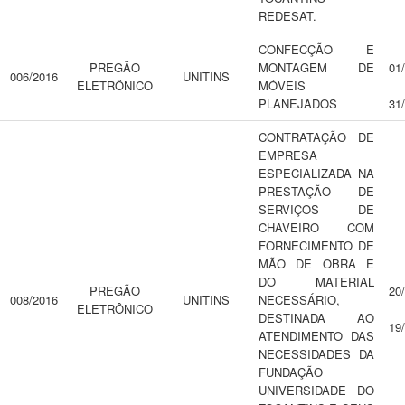
REDESAT.
CONFECÇÃO E
PREGÃO
MONTAGEM DE
01
006/2016
UNITINS
ELETRÔNICO
MÓVEIS
PLANEJADOS
31
CONTRATAÇÃO DE
EMPRESA
ESPECIALIZADA NA
PRESTAÇÃO DE
SERVIÇOS DE
CHAVEIRO COM
FORNECIMENTO DE
MÃO DE OBRA E
DO MATERIAL
PREGÃO
20
008/2016
UNITINS
NECESSÁRIO,
ELETRÔNICO
DESTINADA AO
19
ATENDIMENTO DAS
NECESSIDADES DA
FUNDAÇÃO
UNIVERSIDADE DO