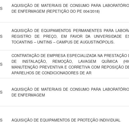
AQUISIÇÃO DE MATERIAIS DE CONSUMO PARA LABORATÓRI
NS
DE ENFERMAGEM (REPETIÇÃO DO PE 004/2018)
AQUISIÇÃO DE EQUIPAMENTOS PERMANENTES PARA LABORA
NS
REGISTRO DE PREÇO, EM FAVOR DA UNIVERSIDADE E
TOCANTINS – UNITINS – CAMPUS DE AUGUSTINÓPOLIS.
CONTRATAÇÃO DE EMPRESA ESPECIALIZADA NA PRESTAÇÃO 
DE INSTALAÇÃO, REMOÇÃO, LAVAGEM QUÍMICA (HIGI
NS
MANUTENÇÃO PREVENTIVA E CORRETIVA COM REPOSIÇÃO D
APARELHOS DE CONDICIONADORES DE AR
AQUISIÇÃO DE MATERIAIS DE CONSUMO PARA LABORATÓRI
NS
DE ENFERMAGEM
NS
AQUISIÇÃO DE EQUIPAMENTOS DE PROTEÇÃO INDIVIDUAL