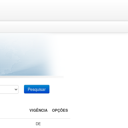
Pesquisar
VIGÊNCIA
OPÇÕES
DE