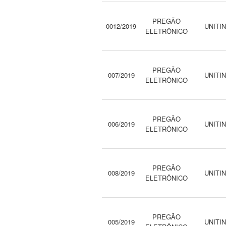
PREGÃO
0012/2019
UNITI
ELETRÔNICO
PREGÃO
007/2019
UNITI
ELETRÔNICO
PREGÃO
006/2019
UNITI
ELETRÔNICO
PREGÃO
008/2019
UNITI
ELETRÔNICO
PREGÃO
005/2019
UNITI