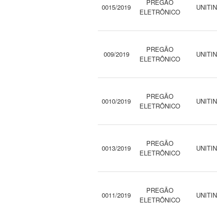
PREGÃO
0015/2019
UNITI
ELETRÔNICO
PREGÃO
009/2019
UNITI
ELETRÔNICO
PREGÃO
0010/2019
UNITI
ELETRÔNICO
PREGÃO
0013/2019
UNITI
ELETRÔNICO
PREGÃO
0011/2019
UNITI
ELETRÔNICO