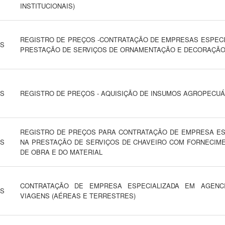
INSTITUCIONAIS)
REGISTRO DE PREÇOS -CONTRATAÇÃO DE EMPRESAS ESPECI
NS
PRESTAÇÃO DE SERVIÇOS DE ORNAMENTAÇÃO E DECORAÇÃ
NS
REGISTRO DE PREÇOS - AQUISIÇÃO DE INSUMOS AGROPECUÁ
REGISTRO DE PREÇOS PARA CONTRATAÇÃO DE EMPRESA ES
NS
NA PRESTAÇÃO DE SERVIÇOS DE CHAVEIRO COM FORNECIM
DE OBRA E DO MATERIAL
CONTRATAÇÃO DE EMPRESA ESPECIALIZADA EM AGENC
NS
VIAGENS (AÉREAS E TERRESTRES)