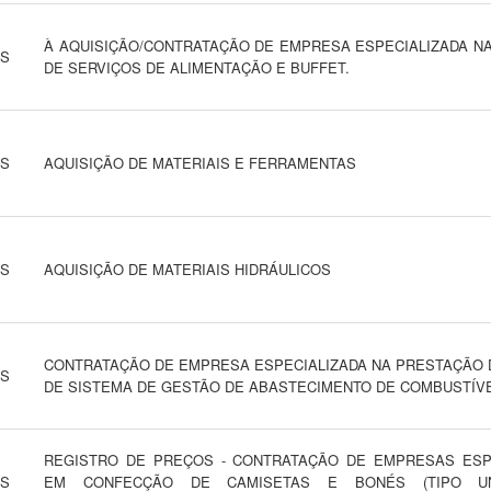
À AQUISIÇÃO/CONTRATAÇÃO DE EMPRESA ESPECIALIZADA N
NS
DE SERVIÇOS DE ALIMENTAÇÃO E BUFFET.
NS
AQUISIÇÃO DE MATERIAIS E FERRAMENTAS
NS
AQUISIÇÃO DE MATERIAIS HIDRÁULICOS
CONTRATAÇÃO DE EMPRESA ESPECIALIZADA NA PRESTAÇÃO 
NS
DE SISTEMA DE GESTÃO DE ABASTECIMENTO DE COMBUSTÍVE
REGISTRO DE PREÇOS - CONTRATAÇÃO DE EMPRESAS ESP
NS
EM CONFECÇÃO DE CAMISETAS E BONÉS (TIPO UN