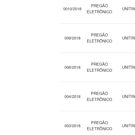
PREGÃO
0010/2018
UNITI
ELETRÔNICO
PREGÃO
009/2018
UNITI
ELETRÔNICO
PREGÃO
006/2018
UNITI
ELETRÔNICO
PREGÃO
004/2018
UNITI
ELETRÔNICO
PREGÃO
003/2018
UNITI
ELETRÔNICO