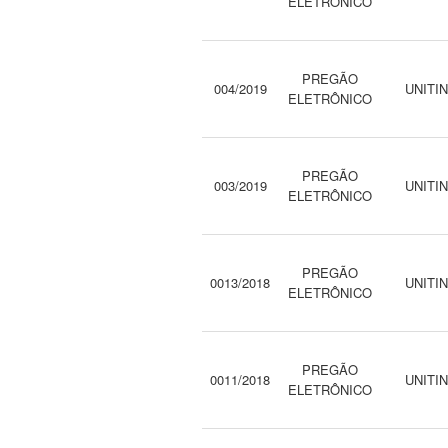
ELETRÔNICO
PREGÃO
004/2019
UNITI
ELETRÔNICO
PREGÃO
003/2019
UNITI
ELETRÔNICO
PREGÃO
0013/2018
UNITI
ELETRÔNICO
PREGÃO
0011/2018
UNITI
ELETRÔNICO