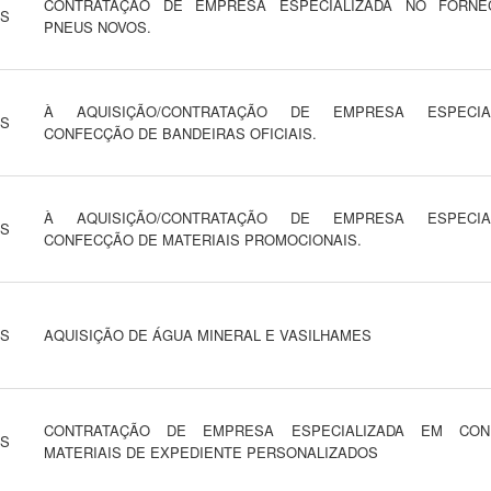
CONTRATAÇÃO DE EMPRESA ESPECIALIZADA NO FORNE
NS
PNEUS NOVOS.
À AQUISIÇÃO/CONTRATAÇÃO DE EMPRESA ESPECIA
NS
CONFECÇÃO DE BANDEIRAS OFICIAIS.
À AQUISIÇÃO/CONTRATAÇÃO DE EMPRESA ESPECIA
NS
CONFECÇÃO DE MATERIAIS PROMOCIONAIS.
NS
AQUISIÇÃO DE ÁGUA MINERAL E VASILHAMES
CONTRATAÇÃO DE EMPRESA ESPECIALIZADA EM CO
NS
MATERIAIS DE EXPEDIENTE PERSONALIZADOS