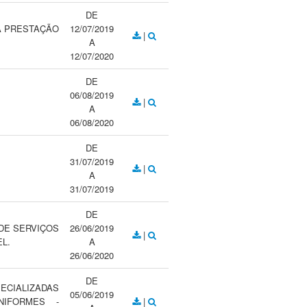
DE
A PRESTAÇÃO
12/07/2019
|
A
12/07/2020
DE
06/08/2019
|
A
06/08/2020
DE
31/07/2019
|
A
31/07/2019
DE
DE SERVIÇOS
26/06/2019
|
L.
A
26/06/2020
DE
ECIALIZADAS
05/06/2019
IFORMES -
|