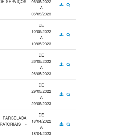
DE SERVIÇOS
06/05/2022
|
A
06/05/2023
DE
10/05/2022
|
A
10/05/2023
DE
26/05/2022
|
A
26/05/2023
DE
29/05/2022
|
A
29/05/2023
DE
 PARCELADA
18/04/2022
ATORIAIS -
|
A
18/04/2023