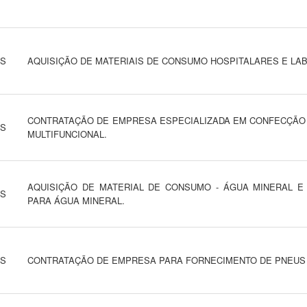
NS
AQUISIÇÃO DE MATERIAIS DE CONSUMO HOSPITALARES E LA
CONTRATAÇÃO DE EMPRESA ESPECIALIZADA EM CONFECÇÃO
NS
MULTIFUNCIONAL.
AQUISIÇÃO DE MATERIAL DE CONSUMO - ÁGUA MINERAL E
NS
PARA ÁGUA MINERAL.
NS
CONTRATAÇÃO DE EMPRESA PARA FORNECIMENTO DE PNEUS