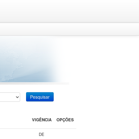
Pesquisar
VIGÊNCIA
OPÇÕES
DE