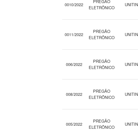
PREGÃO
0010/2022
UNITI
ELETRÔNICO
PREGÃO
0011/2022
UNITI
ELETRÔNICO
PREGÃO
006/2022
UNITI
ELETRÔNICO
PREGÃO
008/2022
UNITI
ELETRÔNICO
PREGÃO
005/2022
UNITI
ELETRÔNICO