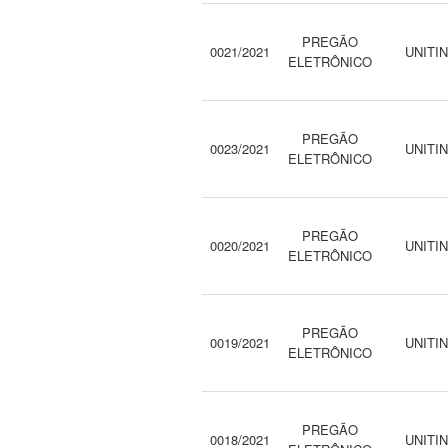
PREGÃO
0021/2021
UNITI
ELETRÔNICO
PREGÃO
0023/2021
UNITI
ELETRÔNICO
PREGÃO
0020/2021
UNITI
ELETRÔNICO
PREGÃO
0019/2021
UNITI
ELETRÔNICO
PREGÃO
0018/2021
UNITI