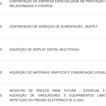
CONTRATAÇÃO DE EMPRESA ESPECIALIZADA NA PRESTAÇÃO 
NS
RELACIONADOS A EVENTOS
NS
CONTRATAÇÃO DE SERVIÇOS DE ALIMENTAÇÃO - BUFFET.
NS
AQUISIÇÃO DE DISPLAY DIGITAL MULTITOUCH.
NS
AQUISIÇÃO DE MATERIAIS GRÁFICOS E COMUNICAÇÃO VISUAL
REGISTRO DE PREÇOS PARA FUTURA , EVENTUAL E
NS
AQUISIÇÃO DE SIMULADORES E EQUIPAMENTOS LABOR
REPETIÇÃO DO PREGÃO ELETRÔNICO Nº 21/2021.