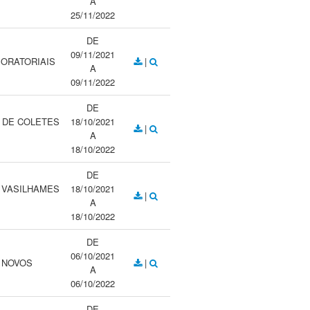
A
25/11/2022
DE
09/11/2021
BORATORIAIS
|
A
09/11/2022
DE
 DE COLETES
18/10/2021
|
A
18/10/2022
DE
 VASILHAMES
18/10/2021
|
A
18/10/2022
DE
06/10/2021
 NOVOS
|
A
06/10/2022
DE