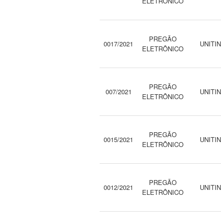
ELETRÔNICO
PREGÃO
0017/2021
UNITI
ELETRÔNICO
PREGÃO
007/2021
UNITI
ELETRÔNICO
PREGÃO
0015/2021
UNITI
ELETRÔNICO
PREGÃO
0012/2021
UNITI
ELETRÔNICO