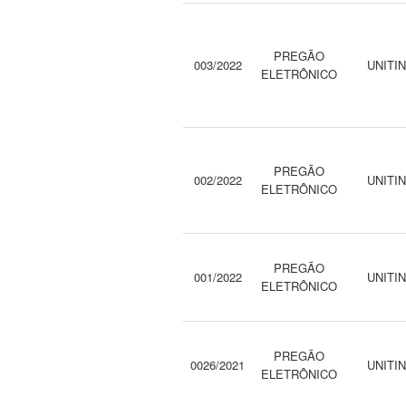
PREGÃO
003/2022
UNITI
ELETRÔNICO
PREGÃO
002/2022
UNITI
ELETRÔNICO
PREGÃO
001/2022
UNITI
ELETRÔNICO
PREGÃO
0026/2021
UNITI
ELETRÔNICO